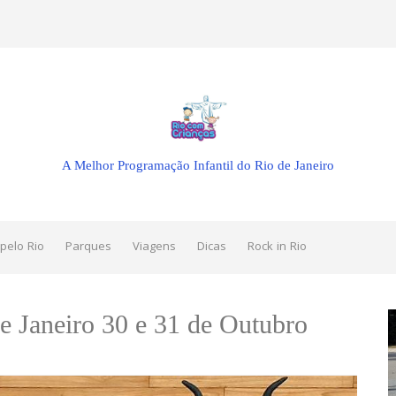
A Melhor Programação Infantil do Rio de Janeiro
pelo Rio
Parques
Viagens
Dicas
Rock in Rio
e Janeiro 30 e 31 de Outubro