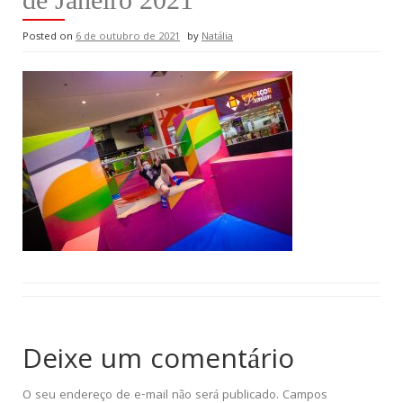
Posted on
6 de outubro de 2021
by
Natália
Deixe um comentário
O seu endereço de e-mail não será publicado.
Campos