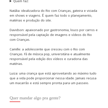
Quem faz:
Natália: idealizadora do Rio com Crianças, gateira e viciada
em shows e viagens. É quem faz todo o planejamento,
matérias e produção do site.
Davidson: apaixonado por gastronomia, louco por carros e
responsável pela captação de imagens e vídeos do Rio
com Crianças.
Camille: a adolescente que cresceu com o Rio com
Crianças. Fã de música pop, universitária e atualmente
responsável pela edição dos vídeos e curadoria das
matérias.
Luiza: uma criança que está aproveitando ao máximo tudo
que a vida pode proporcionar nessa idade. Jamais recusa
um macarrão e está sempre pronta para um passeio.
Quer mandar algo pra gente?