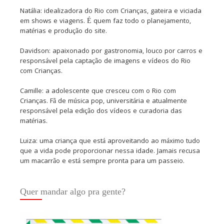
Natália: idealizadora do Rio com Crianças, gateira e viciada
em shows e viagens. É quem faz todo o planejamento,
matérias e produção do site.
Davidson: apaixonado por gastronomia, louco por carros e
responsável pela captação de imagens e vídeos do Rio
com Crianças.
Camille: a adolescente que cresceu com o Rio com
Crianças. Fã de música pop, universitária e atualmente
responsável pela edição dos vídeos e curadoria das
matérias.
Luiza: uma criança que está aproveitando ao máximo tudo
que a vida pode proporcionar nessa idade. Jamais recusa
um macarrão e está sempre pronta para um passeio.
Quer mandar algo pra gente?