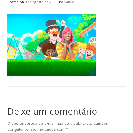
Posted on
3 de agosto de 2021
by
Natália
Deixe um comentário
O seu endereço de e-mail não será publicado.
Campos
obrigatórios são marcados com
*