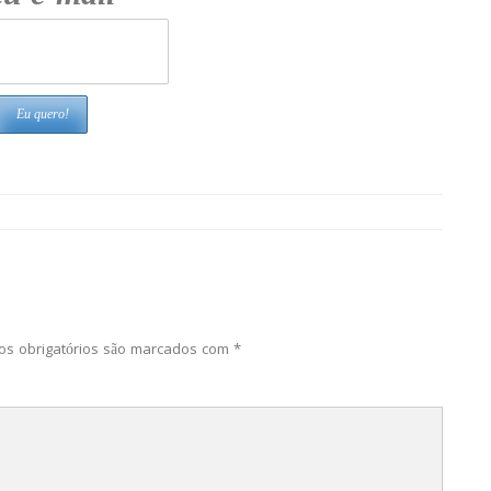
s obrigatórios são marcados com
*