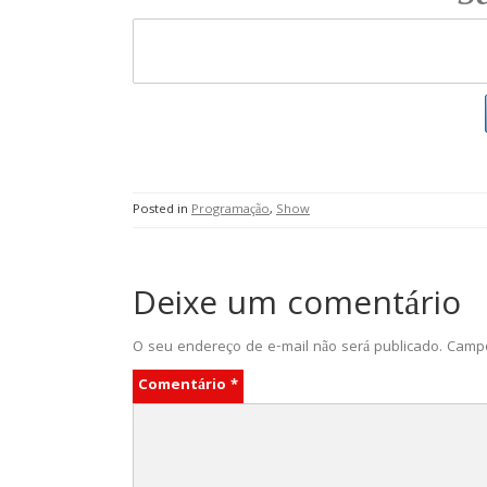
Posted in
Programação
,
Show
Deixe um comentário
O seu endereço de e-mail não será publicado.
Campo
Comentário
*