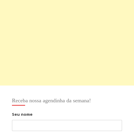
Receba nossa agendinha da semana!
Seu nome