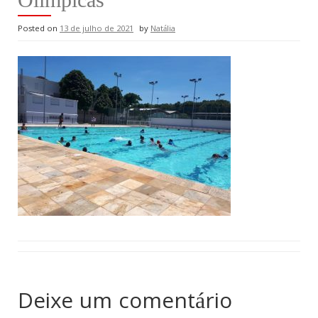
Posted on
13 de julho de 2021
by
Natália
Deixe um comentário