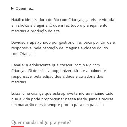
Quem faz:
Natália: idealizadora do Rio com Crianças, gateira e viciada
em shows e viagens. É quem faz todo o planejamento,
matérias e produção do site.
Davidson: apaixonado por gastronomia, louco por carros e
responsável pela captação de imagens e vídeos do Rio
com Crianças.
Camille: a adolescente que cresceu com o Rio com
Crianças. Fã de música pop, universitária e atualmente
responsável pela edição dos vídeos e curadoria das
matérias.
Luiza: uma criança que está aproveitando ao máximo tudo
que a vida pode proporcionar nessa idade. Jamais recusa
um macarrão e está sempre pronta para um passeio.
Quer mandar algo pra gente?