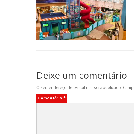
Deixe um comentário
O seu endereço de e-mail não será publicado.
Campo
Comentário
*