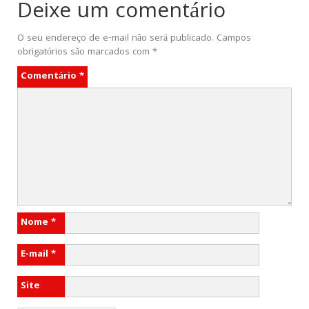
Deixe um comentário
O seu endereço de e-mail não será publicado.
Campos
obrigatórios são marcados com
*
Comentário
*
Nome
*
E-mail
*
Site