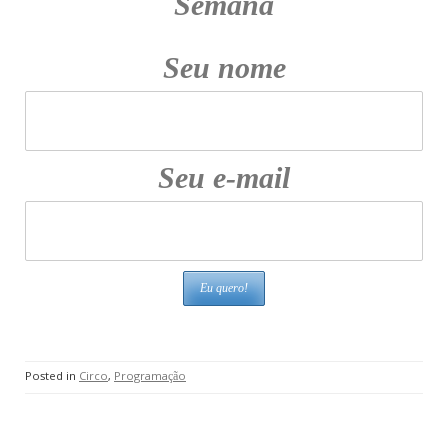
Semana
Seu nome
Seu e-mail
Posted in
Circo
,
Programação