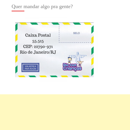
Quer mandar algo pra gente?