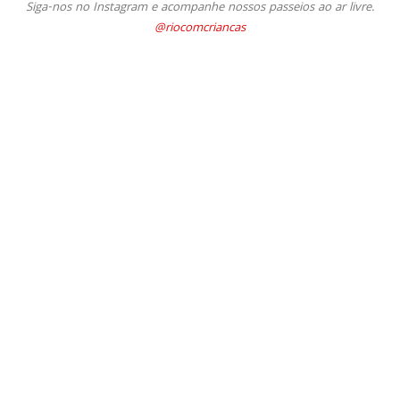
Siga-nos no Instagram e acompanhe nossos passeios ao ar livre.
@riocomcriancas