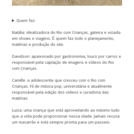
Quem faz:
Natália: idealizadora do Rio com Crianças, gateira e viciada
em shows e viagens. É quem faz todo o planejamento,
matérias e produção do site.
Davidson: apaixonado por gastronomia, louco por carros e
responsável pela captação de imagens e vídeos do Rio
com Crianças.
Camille: a adolescente que cresceu com o Rio com
Crianças. Fã de música pop, universitária e atualmente
responsável pela edição dos vídeos e curadoria das
matérias.
Luiza: uma criança que está aproveitando ao máximo tudo
que a vida pode proporcionar nessa idade. Jamais recusa
um macarrão e está sempre pronta para um passeio.