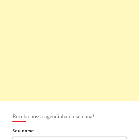
Receba nossa agendinha da semana!
Seu nome