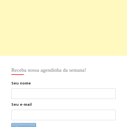
Receba nossa agendinha da semana!
Seu nome
Seu e-mail