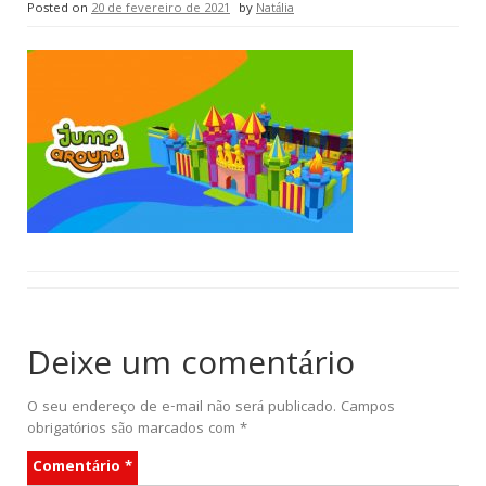
Posted on
20 de fevereiro de 2021
by
Natália
Deixe um comentário
O seu endereço de e-mail não será publicado.
Campos
obrigatórios são marcados com
*
Comentário
*