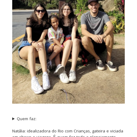
Quem faz:
Natália: idealizadora do Rio com Crianças, gateira e viciada