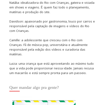
Natália: idealizadora do Rio com Crianças, gateira e viciada
em shows e viagens. É quem faz todo o planejamento,
matérias e produção do site.
Davidson: apaixonado por gastronomia, louco por carros e
responsável pela captação de imagens e vídeos do Rio
com Crianças.
Camille: a adolescente que cresceu com o Rio com
Crianças. Fã de música pop, universitária e atualmente
responsável pela edição dos vídeos e curadoria das
matérias.
Luiza: uma criança que está aproveitando ao máximo tudo
que a vida pode proporcionar nessa idade. Jamais recusa
um macarrão e está sempre pronta para um passeio.
Quer mandar algo pra gente?