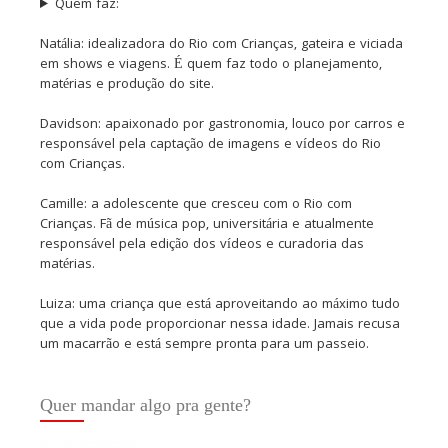
Quem faz:
Natália: idealizadora do Rio com Crianças, gateira e viciada
em shows e viagens. É quem faz todo o planejamento,
matérias e produção do site.
Davidson: apaixonado por gastronomia, louco por carros e
responsável pela captação de imagens e vídeos do Rio
com Crianças.
Camille: a adolescente que cresceu com o Rio com
Crianças. Fã de música pop, universitária e atualmente
responsável pela edição dos vídeos e curadoria das
matérias.
Luiza: uma criança que está aproveitando ao máximo tudo
que a vida pode proporcionar nessa idade. Jamais recusa
um macarrão e está sempre pronta para um passeio.
Quer mandar algo pra gente?