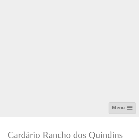
Menu
Cardário Rancho dos Quindins