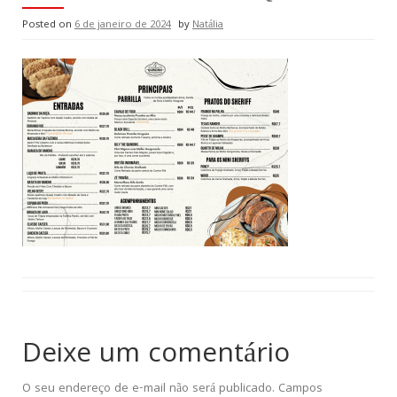
Posted on
6 de janeiro de 2024
by
Natália
Deixe um comentário
O seu endereço de e-mail não será publicado.
Campos