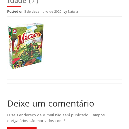
Posted on
8 de dezembro de 2020
by
Natália
Deixe um comentário
O seu endereço de e-mail não será publicado.
Campos
obrigatórios são marcados com
*