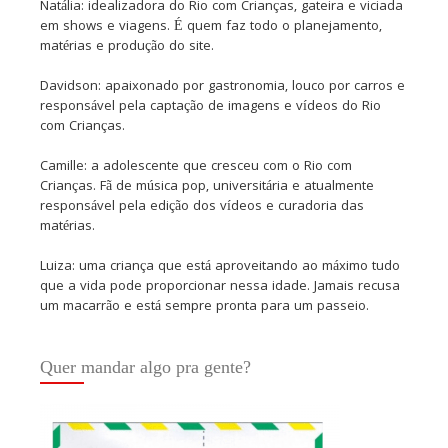
Natália: idealizadora do Rio com Crianças, gateira e viciada
em shows e viagens. É quem faz todo o planejamento,
matérias e produção do site.
Davidson: apaixonado por gastronomia, louco por carros e
responsável pela captação de imagens e vídeos do Rio
com Crianças.
Camille: a adolescente que cresceu com o Rio com
Crianças. Fã de música pop, universitária e atualmente
responsável pela edição dos vídeos e curadoria das
matérias.
Luiza: uma criança que está aproveitando ao máximo tudo
que a vida pode proporcionar nessa idade. Jamais recusa
um macarrão e está sempre pronta para um passeio.
Quer mandar algo pra gente?