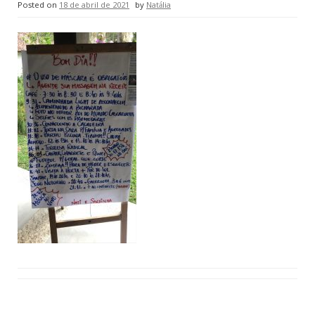
Posted on
18 de abril de 2021
by
Natália