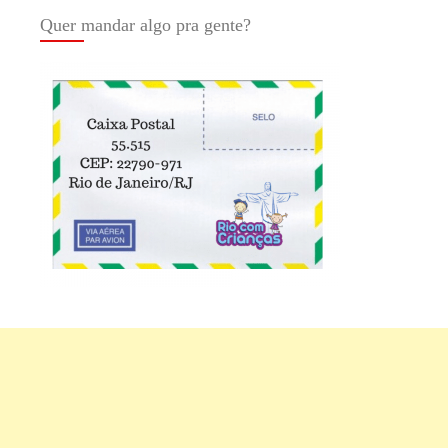
Quer mandar algo pra gente?