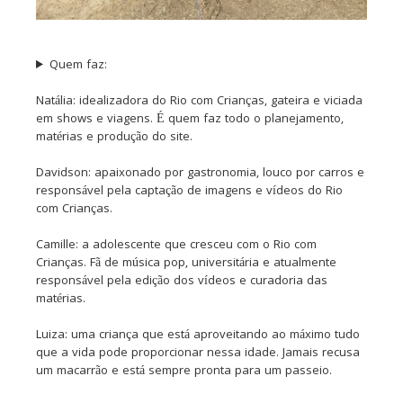
Quem faz:
Natália: idealizadora do Rio com Crianças, gateira e viciada
em shows e viagens. É quem faz todo o planejamento,
matérias e produção do site.
Davidson: apaixonado por gastronomia, louco por carros e
responsável pela captação de imagens e vídeos do Rio
com Crianças.
Camille: a adolescente que cresceu com o Rio com
Crianças. Fã de música pop, universitária e atualmente
responsável pela edição dos vídeos e curadoria das
matérias.
Luiza: uma criança que está aproveitando ao máximo tudo
que a vida pode proporcionar nessa idade. Jamais recusa
um macarrão e está sempre pronta para um passeio.