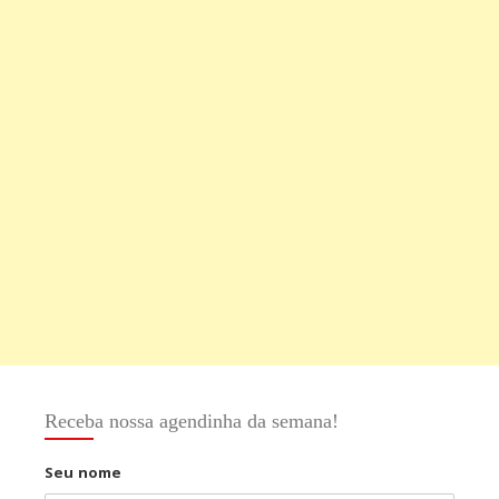
Receba nossa agendinha da semana!
Seu nome