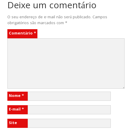
Deixe um comentário
O seu endereço de e-mail não será publicado.
Campos
obrigatórios são marcados com
*
Comentário
*
Nome
*
E-mail
*
Site