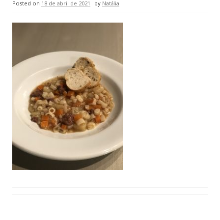
Posted on
18 de abril de 2021
by
Natália