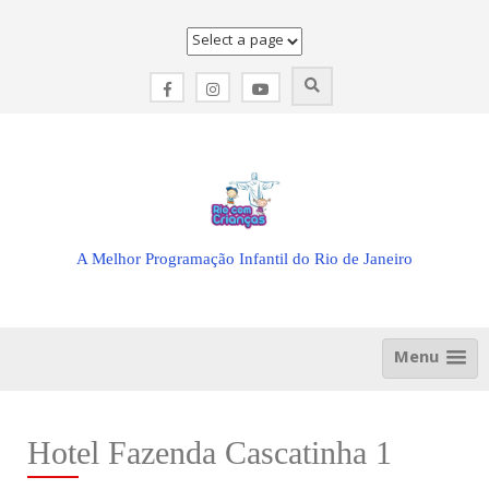
Skip
to
content
A Melhor Programação Infantil do Rio de Janeiro
Menu
Hotel Fazenda Cascatinha 1