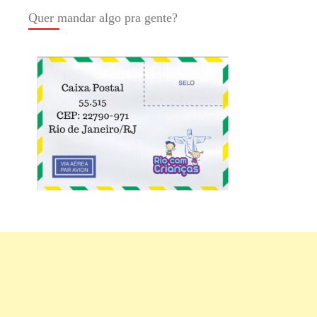
Quer mandar algo pra gente?