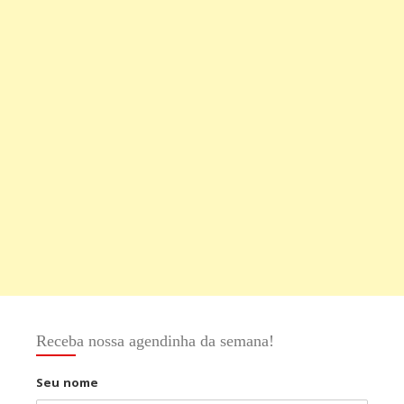
Receba nossa agendinha da semana!
Seu nome