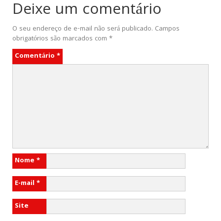
Deixe um comentário
O seu endereço de e-mail não será publicado.
Campos
obrigatórios são marcados com
*
Comentário
*
Nome
*
E-mail
*
Site