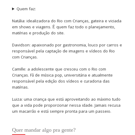
Quem faz:
Natália: idealizadora do Rio com Crianças, gateira e viciada
em shows e viagens. É quem faz todo o planejamento,
matérias e produção do site.
Davidson: apaixonado por gastronomia, louco por carros e
responsável pela captação de imagens e vídeos do Rio
com Crianças.
Camille: a adolescente que cresceu com o Rio com
Crianças. Fã de música pop, universitária e atualmente
responsável pela edição dos vídeos e curadoria das
matérias.
Luiza: uma criança que está aproveitando ao máximo tudo
que a vida pode proporcionar nessa idade. Jamais recusa
um macarrão e está sempre pronta para um passeio.
Quer mandar algo pra gente?