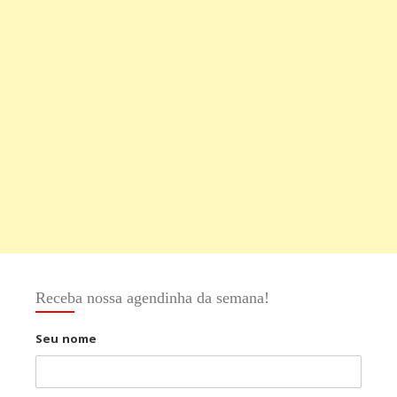
Receba nossa agendinha da semana!
Seu nome