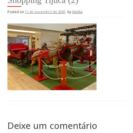
Posted on
11 de novembro de 2020
by
Natália
Deixe um comentário