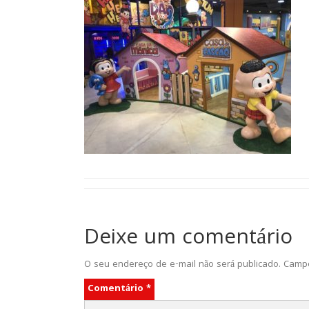
Deixe um comentário
O seu endereço de e-mail não será publicado.
Campo
Comentário
*