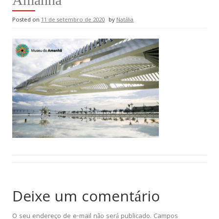
Posted on
11 de setembro de 2020
by
Natália
Deixe um comentário
O seu endereço de e-mail não será publicado.
Campos