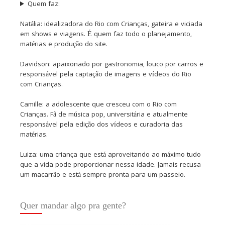
Quem faz:
Natália: idealizadora do Rio com Crianças, gateira e viciada
em shows e viagens. É quem faz todo o planejamento,
matérias e produção do site.
Davidson: apaixonado por gastronomia, louco por carros e
responsável pela captação de imagens e vídeos do Rio
com Crianças.
Camille: a adolescente que cresceu com o Rio com
Crianças. Fã de música pop, universitária e atualmente
responsável pela edição dos vídeos e curadoria das
matérias.
Luiza: uma criança que está aproveitando ao máximo tudo
que a vida pode proporcionar nessa idade. Jamais recusa
um macarrão e está sempre pronta para um passeio.
Quer mandar algo pra gente?