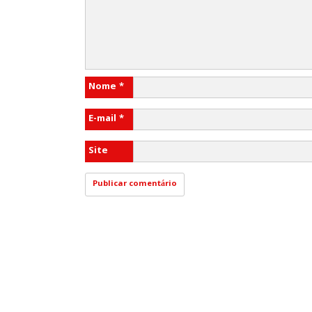
Nome
*
E-mail
*
Site