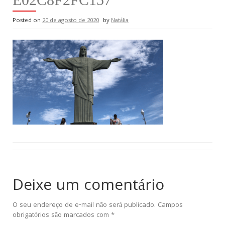
Posted on
20 de agosto de 2020
by
Natália
Deixe um comentário
O seu endereço de e-mail não será publicado.
Campos
obrigatórios são marcados com
*