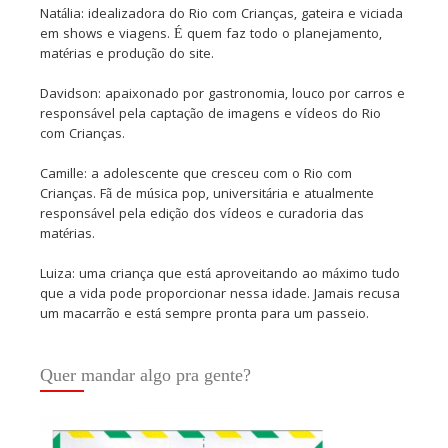
Natália: idealizadora do Rio com Crianças, gateira e viciada
em shows e viagens. É quem faz todo o planejamento,
matérias e produção do site.
Davidson: apaixonado por gastronomia, louco por carros e
responsável pela captação de imagens e vídeos do Rio
com Crianças.
Camille: a adolescente que cresceu com o Rio com
Crianças. Fã de música pop, universitária e atualmente
responsável pela edição dos vídeos e curadoria das
matérias.
Luiza: uma criança que está aproveitando ao máximo tudo
que a vida pode proporcionar nessa idade. Jamais recusa
um macarrão e está sempre pronta para um passeio.
Quer mandar algo pra gente?