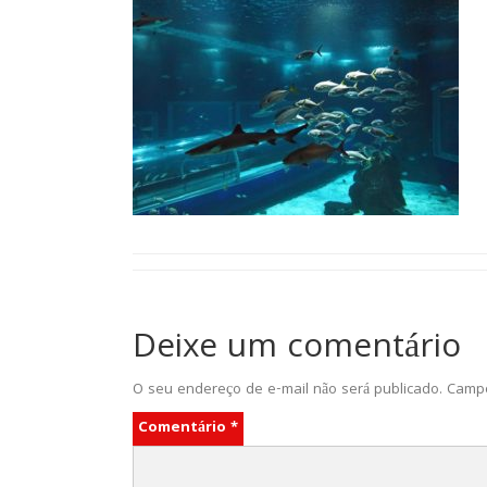
Deixe um comentário
O seu endereço de e-mail não será publicado.
Campo
Comentário
*