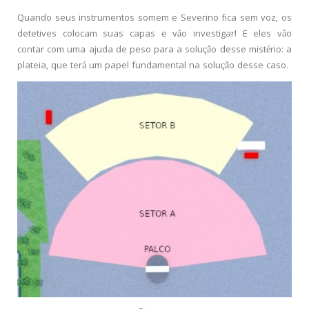
Quando seus instrumentos somem e Severino fica sem voz, os
detetives colocam suas capas e vão investigar! E eles vão
contar com uma ajuda de peso para a solução desse mistério: a
plateia, que terá um papel fundamental na solução desse caso.