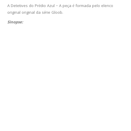
A Detetives do Prédio Azul – A peça é formada pelo elenco
original original da série Gloob.
Sinopse: