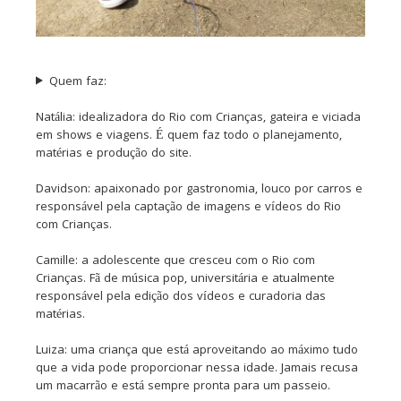
Quem faz:
Natália: idealizadora do Rio com Crianças, gateira e viciada
em shows e viagens. É quem faz todo o planejamento,
matérias e produção do site.
Davidson: apaixonado por gastronomia, louco por carros e
responsável pela captação de imagens e vídeos do Rio
com Crianças.
Camille: a adolescente que cresceu com o Rio com
Crianças. Fã de música pop, universitária e atualmente
responsável pela edição dos vídeos e curadoria das
matérias.
Luiza: uma criança que está aproveitando ao máximo tudo
que a vida pode proporcionar nessa idade. Jamais recusa
um macarrão e está sempre pronta para um passeio.