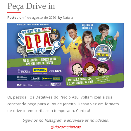
Peça Drive in
Posted on
4 de agosto de 2020
by
Natália
Oi, pessoal! Os Detetives do Prédio Azul voltam com a sua
concorrida peça para o Rio de Janeiro. Dessa vez em formato
de drive in em curtíssima temporada. Confira!
Siga-nos no Instagram e aproveite as novidades.
@riocomcriancas