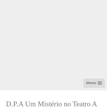
Menu
D.P.A Um Mistério no Teatro A