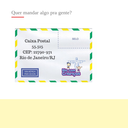
Quer mandar algo pra gente?