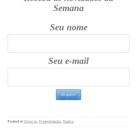
Semana
Seu nome
Seu e-mail
Posted in
Drive in
,
Programação
,
Teatro