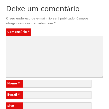
Deixe um comentário
O seu endereço de e-mail não será publicado.
Campos
obrigatórios são marcados com
*
Comentário
*
Nome
*
E-mail
*
Site