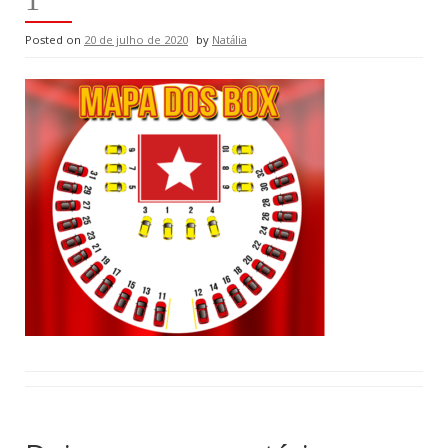
Posted on
20 de julho de 2020
by
Natália