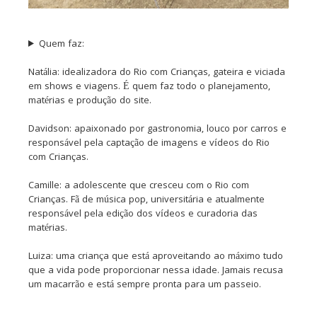
Quem faz:
Natália: idealizadora do Rio com Crianças, gateira e viciada
em shows e viagens. É quem faz todo o planejamento,
matérias e produção do site.
Davidson: apaixonado por gastronomia, louco por carros e
responsável pela captação de imagens e vídeos do Rio
com Crianças.
Camille: a adolescente que cresceu com o Rio com
Crianças. Fã de música pop, universitária e atualmente
responsável pela edição dos vídeos e curadoria das
matérias.
Luiza: uma criança que está aproveitando ao máximo tudo
que a vida pode proporcionar nessa idade. Jamais recusa
um macarrão e está sempre pronta para um passeio.