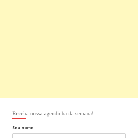
Receba nossa agendinha da semana!
Seu nome