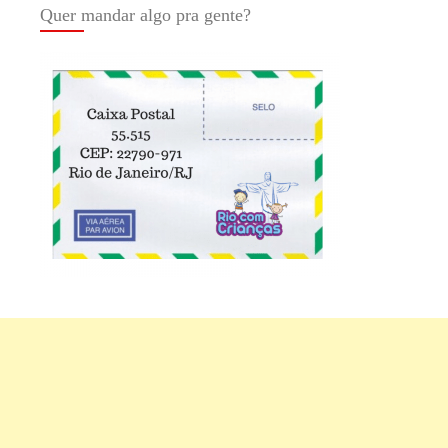
Quer mandar algo pra gente?