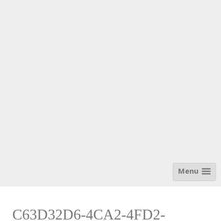
Menu
C63D32D6-4CA2-4FD2-