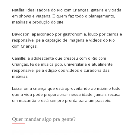
Natália: idealizadora do Rio com Crianças, gateira e viciada
em shows e viagens. É quem faz todo o planejamento,
matérias e produção do site.
Davidson: apaixonado por gastronomia, louco por carros e
responsável pela captação de imagens e vídeos do Rio
com Crianças.
Camille: a adolescente que cresceu com o Rio com
Crianças. Fã de música pop, universitária e atualmente
responsável pela edição dos vídeos e curadoria das
matérias.
Luiza: uma criança que está aproveitando ao máximo tudo
que a vida pode proporcionar nessa idade. Jamais recusa
um macarrão e está sempre pronta para um passeio.
Quer mandar algo pra gente?