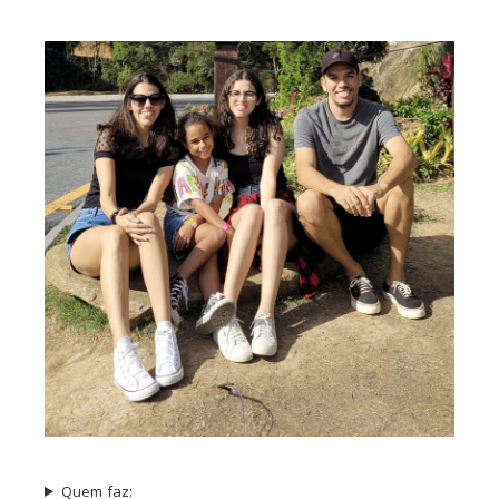
Quem faz: