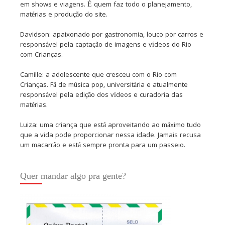
em shows e viagens. É quem faz todo o planejamento,
matérias e produção do site.
Davidson: apaixonado por gastronomia, louco por carros e
responsável pela captação de imagens e vídeos do Rio
com Crianças.
Camille: a adolescente que cresceu com o Rio com
Crianças. Fã de música pop, universitária e atualmente
responsável pela edição dos vídeos e curadoria das
matérias.
Luiza: uma criança que está aproveitando ao máximo tudo
que a vida pode proporcionar nessa idade. Jamais recusa
um macarrão e está sempre pronta para um passeio.
Quer mandar algo pra gente?