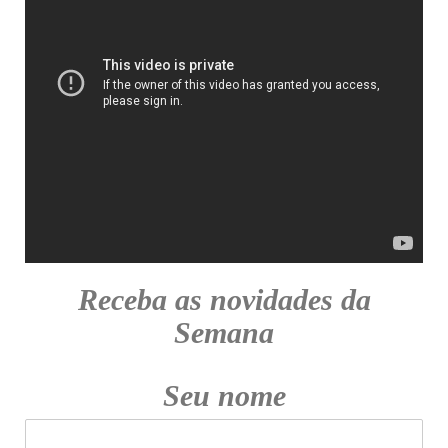
Receba as novidades da
Semana
Seu nome