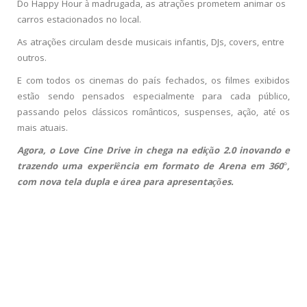
Do Happy Hour à madrugada, as atrações prometem animar os
carros estacionados no local.
As atrações circulam desde musicais
in
fantis, DJs, covers, entre
outros.
E com todos os cinemas do país fechados, os filmes exibidos
estão sendo pensados especialmente para cada público,
passando pelos clássicos românticos, suspenses, ação, até os
mais atuais.
Agora, o Love Cine Drive in chega na edição 2.0 inovando e
trazendo uma experiência em formato de Arena em 360°,
com nova tela dupla e área para apresentações.