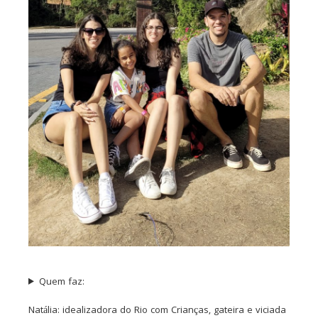
Quem faz:
Natália: idealizadora do Rio com Crianças, gateira e viciada