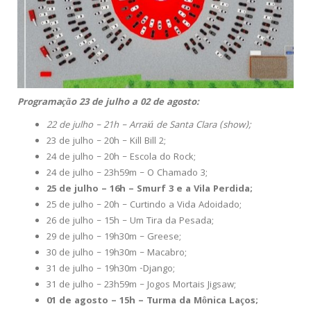
Programação 23 de julho a 02 de agosto:
22 de julho – 21h – Arraiá de Santa Clara (show);
23 de julho – 20h – Kill Bill 2;
24 de julho – 20h – Escola do Rock;
24 de julho – 23h59m – O Chamado 3;
25 de julho – 16h – Smurf 3 e a Vila Perdida;
25 de julho – 20h – Curtindo a Vida Adoidado;
26 de julho – 15h – Um Tira da Pesada;
29 de julho – 19h30m – Greese;
30 de julho – 19h30m – Macabro;
31 de julho – 19h30m -Django;
31 de julho – 23h59m – Jogos Mortais Jigsaw;
01 de agosto – 15h – Turma da Mônica Laços;