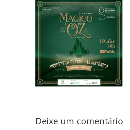
Deixe um comentário