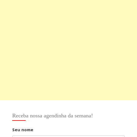
Receba nossa agendinha da semana!
Seu nome