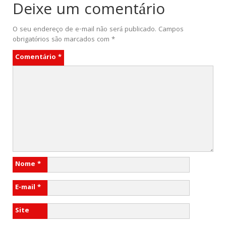
Deixe um comentário
O seu endereço de e-mail não será publicado.
Campos
obrigatórios são marcados com
*
Comentário
*
Nome
*
E-mail
*
Site