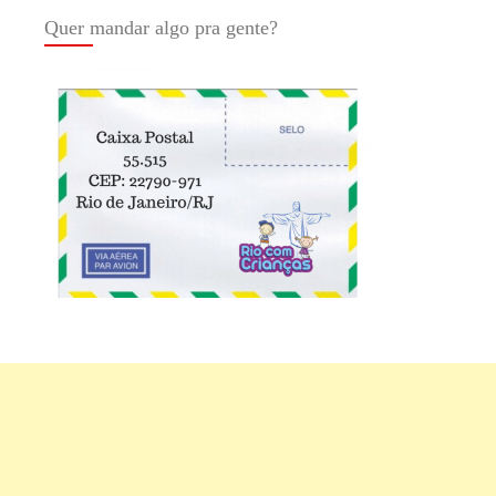
Quer mandar algo pra gente?