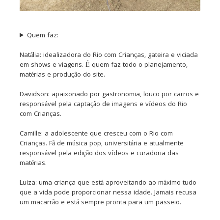
Quem faz:
Natália: idealizadora do Rio com Crianças, gateira e viciada
em shows e viagens. É quem faz todo o planejamento,
matérias e produção do site.
Davidson: apaixonado por gastronomia, louco por carros e
responsável pela captação de imagens e vídeos do Rio
com Crianças.
Camille: a adolescente que cresceu com o Rio com
Crianças. Fã de música pop, universitária e atualmente
responsável pela edição dos vídeos e curadoria das
matérias.
Luiza: uma criança que está aproveitando ao máximo tudo
que a vida pode proporcionar nessa idade. Jamais recusa
um macarrão e está sempre pronta para um passeio.