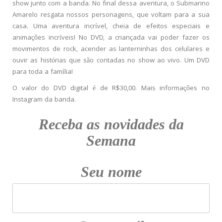
show junto com a banda. No final dessa aventura, o Submarino
Amarelo resgata nossos personagens, que voltam para a sua
casa. Uma aventura incrível, cheia de efeitos especiais e
animações incríveis! No DVD, a criançada vai poder fazer os
movimentos de rock, acender as lanterninhas dos celulares e
ouvir as histórias que são contadas no show ao vivo. Um DVD
para toda a família!
O valor do DVD digital é de R$30,00. Mais informações no
Instagram da banda.
Receba as novidades da
Semana
Seu nome