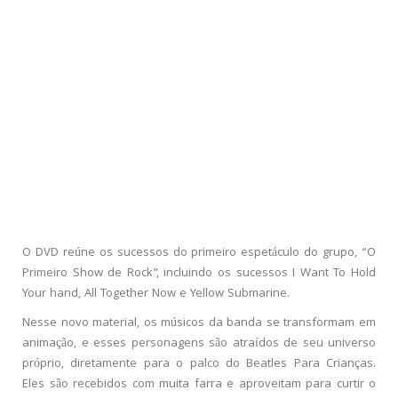
O DVD reúne os sucessos do primeiro espetáculo do grupo, “O
Primeiro Show de Rock”, incluindo os sucessos I Want To Hold
Your hand, All Together Now e Yellow Submarine.
Nesse novo material, os músicos da banda se transformam em
animação, e esses personagens são atraídos de seu universo
próprio, diretamente para o palco do Beatles Para Crianças.
Eles são recebidos com muita farra e aproveitam para curtir o