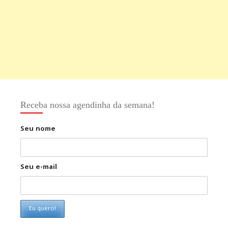
Receba nossa agendinha da semana!
Seu nome
Seu e-mail