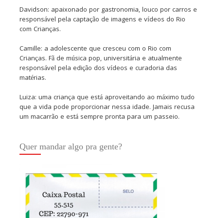
Davidson: apaixonado por gastronomia, louco por carros e
responsável pela captação de imagens e vídeos do Rio
com Crianças.
Camille: a adolescente que cresceu com o Rio com
Crianças. Fã de música pop, universitária e atualmente
responsável pela edição dos vídeos e curadoria das
matérias.
Luiza: uma criança que está aproveitando ao máximo tudo
que a vida pode proporcionar nessa idade. Jamais recusa
um macarrão e está sempre pronta para um passeio.
Quer mandar algo pra gente?