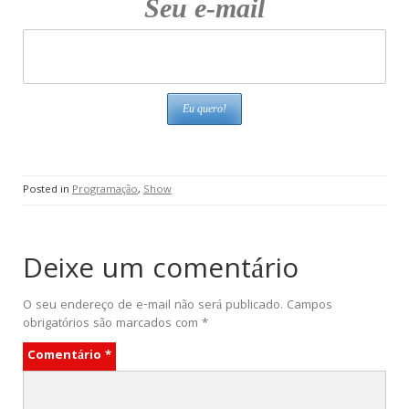
Seu e-mail
Posted in
Programação
,
Show
Deixe um comentário
O seu endereço de e-mail não será publicado.
Campos
obrigatórios são marcados com
*
Comentário
*