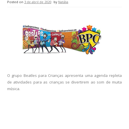
Posted on
3 de abril de 2020
by
Natália
O grupo Beatles para Crianças apresenta uma agenda repleta
de atividades para as crianças se divertirem ao som de muita
música.