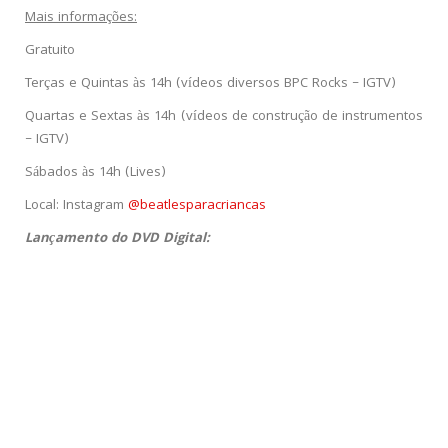
Mais informações:
Gratuito
Terças e Quintas às 14h (vídeos diversos BPC Rocks – IGTV)
Quartas e Sextas às 14h (vídeos de construção de instrumentos
– IGTV)
Sábados às 14h (Lives)
Local: Instagram
@beatlesparacriancas
Lançamento do DVD Digital: