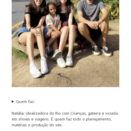
Quem faz:
Natália: idealizadora do Rio com Crianças, gateira e viciada
em shows e viagens. É quem faz todo o planejamento,
matérias e produção do site.