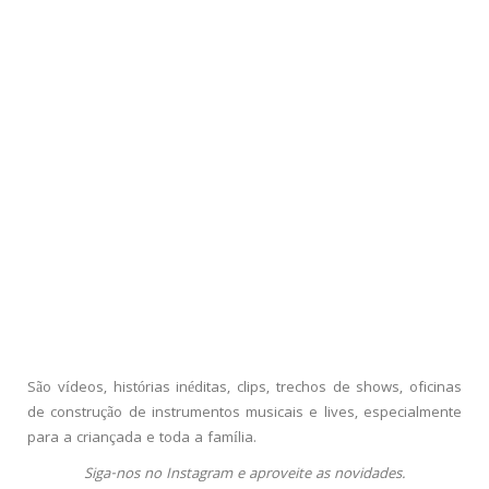
São vídeos, histórias inéditas, clips, trechos de shows, oficinas
de construção de instrumentos musicais e lives, especialmente
para a criançada e toda a família.
Siga-nos no Instagram e aproveite as novidades.