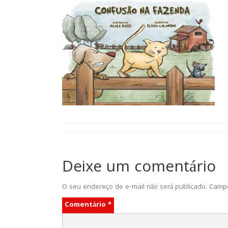
Deixe um comentário
O seu endereço de e-mail não será publicado.
Campo
Comentário
*