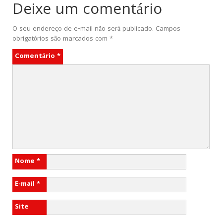
Deixe um comentário
O seu endereço de e-mail não será publicado.
Campos
obrigatórios são marcados com
*
Comentário
*
Nome
*
E-mail
*
Site