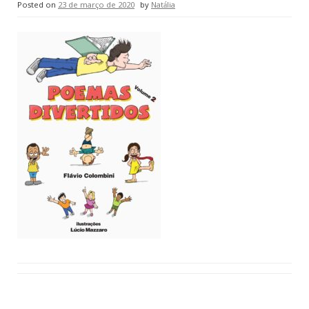
Posted on
23 de março de 2020
by
Natália