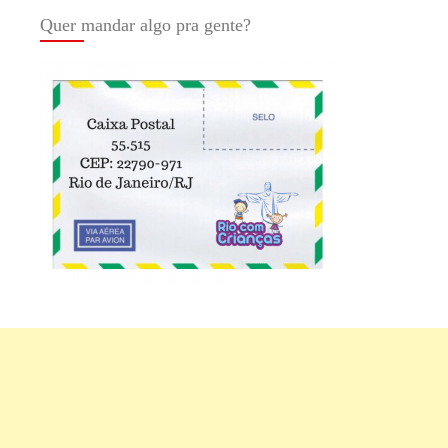
Quer mandar algo pra gente?