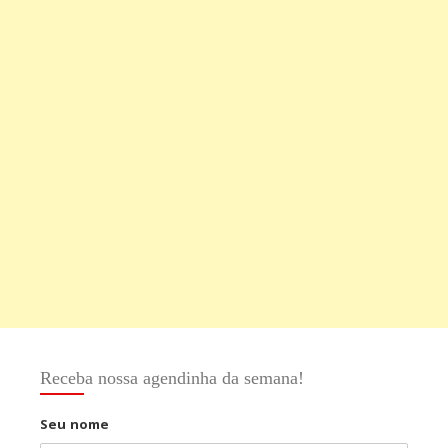
Receba nossa agendinha da semana!
Seu nome