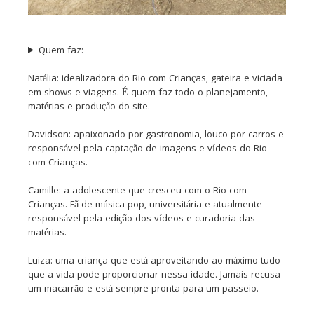
Quem faz:
Natália: idealizadora do Rio com Crianças, gateira e viciada
em shows e viagens. É quem faz todo o planejamento,
matérias e produção do site.
Davidson: apaixonado por gastronomia, louco por carros e
responsável pela captação de imagens e vídeos do Rio
com Crianças.
Camille: a adolescente que cresceu com o Rio com
Crianças. Fã de música pop, universitária e atualmente
responsável pela edição dos vídeos e curadoria das
matérias.
Luiza: uma criança que está aproveitando ao máximo tudo
que a vida pode proporcionar nessa idade. Jamais recusa
um macarrão e está sempre pronta para um passeio.