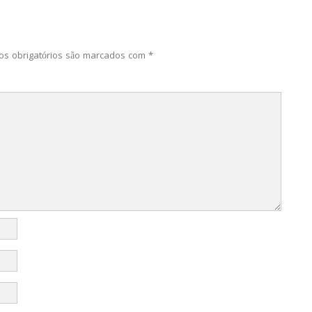
s obrigatórios são marcados com
*