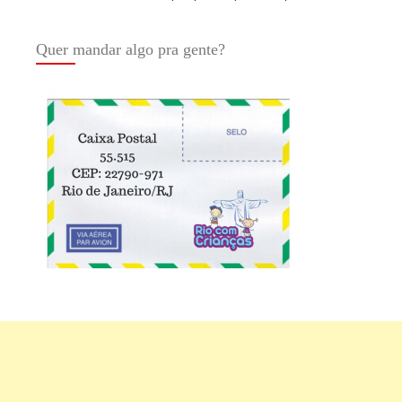
Quer mandar algo pra gente?