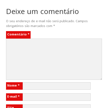
Deixe um comentário
O seu endereço de e-mail não será publicado.
Campos
obrigatórios são marcados com
*
Comentário
*
Nome
*
E-mail
*
Site