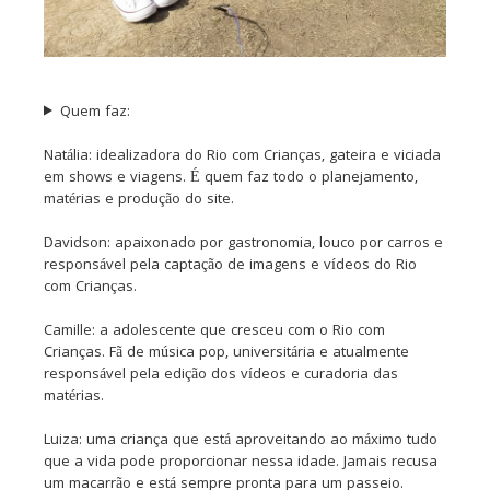
Quem faz:
Natália: idealizadora do Rio com Crianças, gateira e viciada
em shows e viagens. É quem faz todo o planejamento,
matérias e produção do site.
Davidson: apaixonado por gastronomia, louco por carros e
responsável pela captação de imagens e vídeos do Rio
com Crianças.
Camille: a adolescente que cresceu com o Rio com
Crianças. Fã de música pop, universitária e atualmente
responsável pela edição dos vídeos e curadoria das
matérias.
Luiza: uma criança que está aproveitando ao máximo tudo
que a vida pode proporcionar nessa idade. Jamais recusa
um macarrão e está sempre pronta para um passeio.