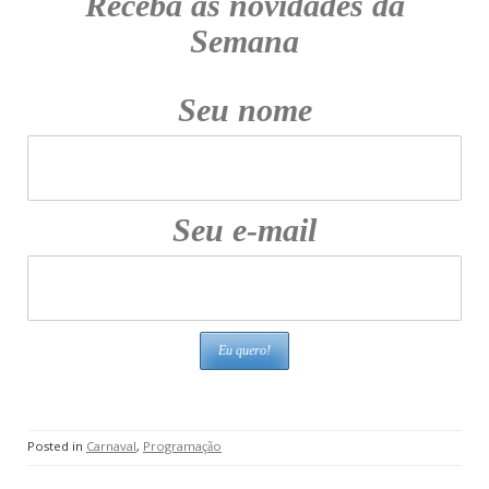
Receba as novidades da
Semana
Seu nome
Seu e-mail
Posted in
Carnaval
,
Programação