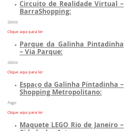
Circuito de Realidade Virtual –
BarraShopping:
Grátis
Clique aqui para ler
Parque da Galinha Pintadinha
– Via Parque:
Grátis
Clique aqui para ler
Espaço da Galinha Pintadinha –
Shopping Metropolitano
:
Pago
Clique aqui para ler
Maquete LEGO Rio de Janeiro –