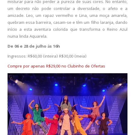
misturar para não perder a pureza de suas cores. No entanto,
um decreto não pode controlar a diversidade, o afeto e a
amizade. Leo, um rapaz vermelho e Lina, uma moça amarela,
quebram essa barreira, casam-se e têm um filho laranja, dando
início a esta aventura colorida que transforma o Reino Azul
numa linda Aquarela.
De 06 e 28 de julho às 16h
Ingressos: R$60,00 (inteira) R$30,00 (meia)
Compre por apenas R$29,00 no Clubinho de Ofertas