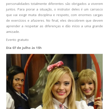
personalidades totalmente diferentes são obrigados a viverem
juntos. Para piorar a situação, o instrutor deles é um carrasco
que vai exigir muita disciplina e respeito, com enormes cargas
de exercícios e afazeres. No final, eles descobrem que devem
aprender a respeitar as diferenças e dão início a uma grande
amizade.
Evento gratuito
Dia 07 de julho às 15h