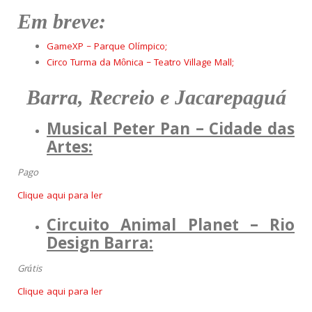
Em
breve:
GameXP – Parque Olímpico;
Circo Turma da Mônica – Teatro Village Mall;
Barra, Recreio e Jacarepaguá
Musical Peter Pan – Cidade das
Artes:
Pago
Clique aqui para ler
Circuito Animal Planet – Rio
Design Barra:
Grátis
Clique aqui para ler