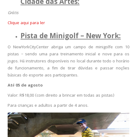
Cidade das Artes:
Grátis
Clique aqui para ler
Pista de Minigolf – New York:
O NewYorkCityCenter abriga um campo de minigolfe com 10
pistas – sendo uma para treinamento inicial e nove para os
jogos. Há instrutores disponíveis no local durante todo o horário
de funcionamento, a fim de tirar dúvidas e passar noções
básicas do esporte aos participantes.
Até 05 de agosto
Valor: R$18,00 (com direito a brincar em todas as pistas)
Para crianças e adultos a partir de 4 anos.