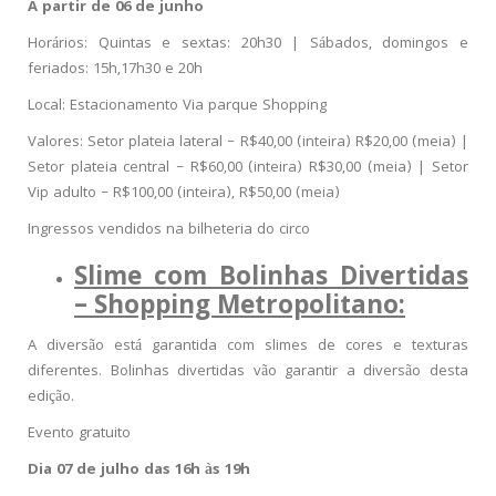
A partir de 06 de junho
Horários: Quintas e sextas: 20h30 | Sábados, domingos e
feriados: 15h,17h30 e 20h
Local: Estacionamento Via parque Shopping
Valores: Setor plateia lateral – R$40,00 (inteira) R$20,00 (meia) |
Setor plateia central – R$60,00 (inteira) R$30,00 (meia) | Setor
Vip adulto – R$100,00 (inteira), R$50,00 (meia)
Ingressos vendidos na bilheteria do circo
Slime com Bolinhas Divertidas
– Shopping Metropolitano:
A diversão está garantida com slimes de cores e texturas
diferentes. Bolinhas divertidas vão garantir a diversão desta
edição.
Evento gratuito
Dia 07 de julho das 16h às 19h