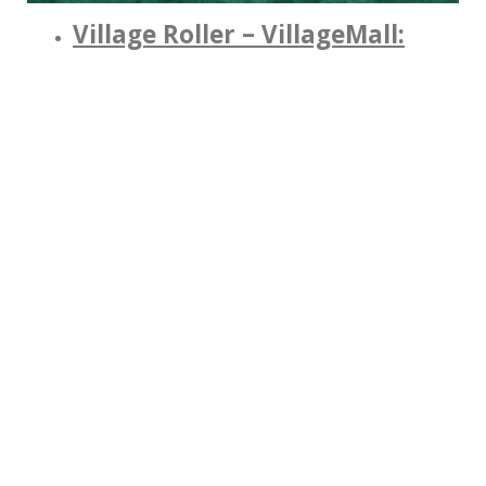
Village Roller – VillageMall: