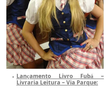
Lançamento Livro Fubá –
Livraria Leitura – Via Parque: