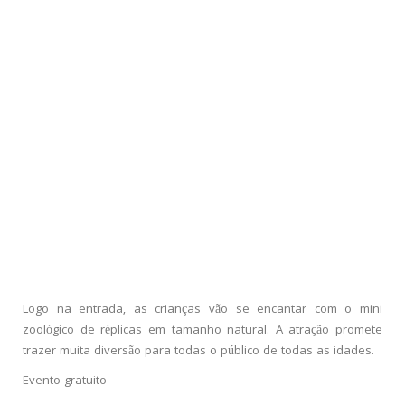
Logo na entrada, as crianças vão se encantar com o mini
zoológico de réplicas em tamanho natural. A atração promete
trazer muita diversão para todas o público de todas as idades.
Evento gratuito