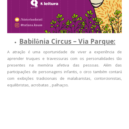
Babilônia Circus – Via Parque:
A atração é uma oportunidade de viver a experiência de
aprender truques e travessuras com os personalidades tão
presentes na memória afetiva das pessoas. Além das
participações de personagens infantis, o circo também contará
com exibições tradicionais de malabaristas, contorcionistas,
equilibristas, acrobatas , palhaços.