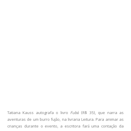
Tatiana Kauss autografa o livro
Fubá
(R$ 35), que narra as
aventuras de um burro fujão, na livraria Leitura. Para animar as
crianças durante o evento, a escritora fará uma contação da