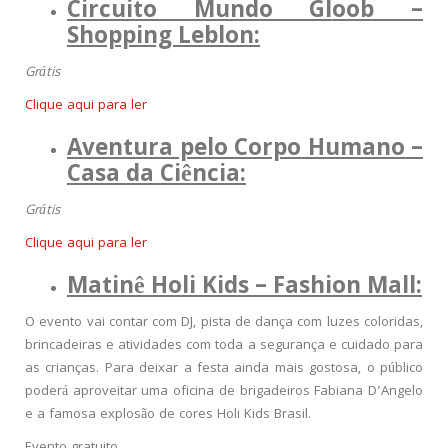
Circuito Mundo Gl
oob –
Shopping Leblon:
Grátis
Clique aqui para ler
Aventura pelo Corpo Humano –
Casa da Ciência:
Grátis
Clique aqui para ler
Matinê Holi Kids – Fashion Mall:
O evento vai contar com DJ, pista de dança com luzes coloridas,
brincadeiras e atividades com toda a segurança e cuidado para
as crianças. Para deixar a festa ainda mais gostosa, o público
poderá aproveitar uma oficina de brigadeiros Fabiana D’Angelo
e a famosa explosão de cores Holi Kids Brasil.