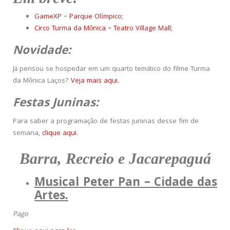
GameXP – Parque Olímpico;
Circo Turma da Mônica – Teatro Village Mall;
Novidade:
Já pensou se hospedar em um quarto temático do filme Turma
da Mônica Laços?
Veja mais aqui.
Festas Juninas:
Para saber a programação de festas juninas desse fim de
semana,
clique aqui.
Barra, Recreio e Jacarepaguá
Musical Peter Pan – Cidade das
Artes.
Pago