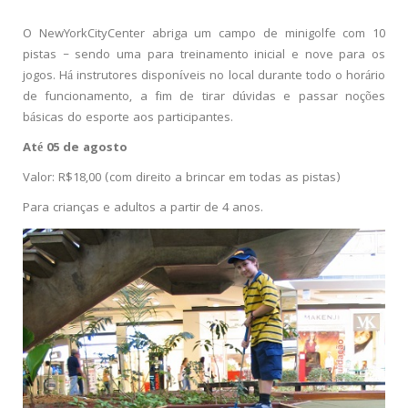
O NewYorkCityCenter abriga um campo de minigolfe com 10
pistas – sendo uma para treinamento inicial e nove para os
jogos. Há instrutores disponíveis no local durante todo o horário
de funcionamento, a fim de tirar dúvidas e passar noções
básicas do esporte aos participantes.
Até 05 de agosto
Valor: R$18,00 (com direito a brincar em todas as pistas)
Para crianças e adultos a partir de 4 anos.