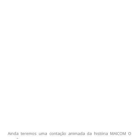
Ainda teremos uma contação animada da história MAICOM O