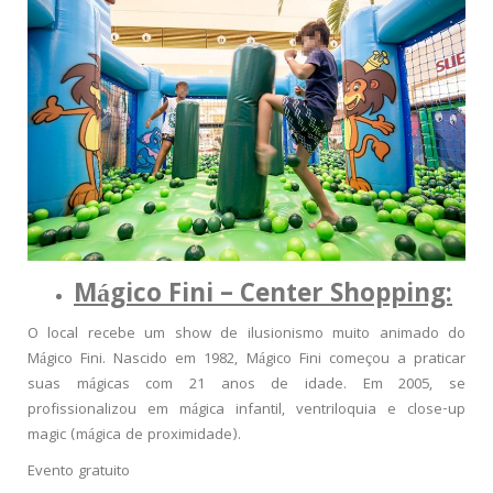
Mágico Fini – Center Shopping:
O local recebe um show de ilusionismo muito animado do
Mágico Fini. Nascido em 1982, Mágico Fini começou a praticar
suas mágicas com 21 anos de idade. Em 2005, se
profissionalizou em mágica infantil, ventriloquia e close-up
magic (mágica de proximidade).
Evento gratuito