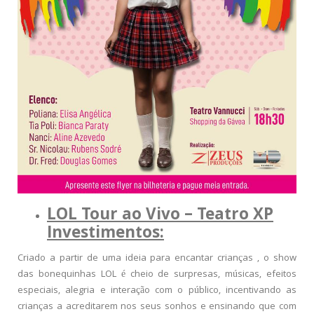
LOL Tour ao Vivo – Teatro
XP
Investimentos
:
Criado a partir de uma ideia para encantar crianças , o show
das bonequinhas LOL é cheio de surpresas, músicas, efeitos
especiais, alegria e interação com o público, incentivando as
crianças a acreditarem nos seus sonhos e ensinando que com