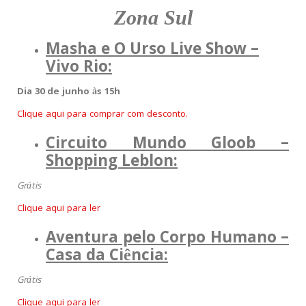
Zona Sul
Masha e O Urso Live Show –
Vivo Rio:
Dia 30 de junho às 15h
Clique aqui para comprar com desconto.
Circuito Mundo Gl
oob –
Shopping Leblon:
Grátis
Clique aqui para ler
Aventura pelo Corpo Humano –
Casa da Ciência:
Grátis
Clique aqui para ler