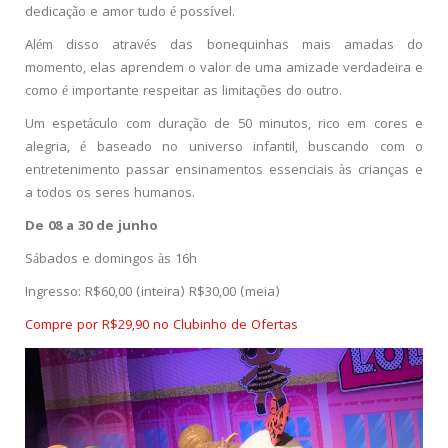
dedicação e amor tudo é possível.
Além disso através das bonequinhas mais amadas do
momento, elas aprendem o valor de uma amizade verdadeira e
como é importante respeitar as limitações do outro.
Um espetáculo com duração de 50 minutos, rico em cores e
alegria, é baseado no universo infantil, buscando com o
entretenimento passar ensinamentos essenciais às crianças e
a todos os seres humanos.
De 08 a 30 de junho
Sábados e domingos às 16h
Ingresso: R$60,00 (inteira) R$30,00 (meia)
Compre por R$29,90 no Clubinho de Ofertas