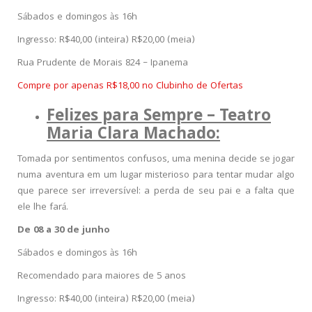
Sábados e domingos às 16h
Ingresso: R$40,00 (inteira) R$20,00 (meia)
Rua Prudente de Morais 824 – Ipanema
Compre por apenas R$18,00 no Clubinho de Ofertas
Felizes para Sempre – Teatro
Maria Clara Machado:
Tomada por sentimentos confusos, uma menina decide se jogar
numa aventura em um lugar misterioso para tentar mudar algo
que parece ser irreversível: a perda de seu pai e a falta que
ele lhe fará.
De 08 a 30 de junho
Sábados e domingos às 16h
Recomendado para maiores de 5 anos
Ingresso: R$40,00 (inteira) R$20,00 (meia)