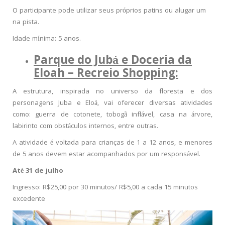
O participante pode utilizar seus próprios patins ou alugar um
na pista.
Idade mínima: 5 anos.
Parque do Jubá e Doceria da
Eloah – Recreio Shopping:
A estrutura, inspirada no universo da floresta e dos
personagens Juba e Eloá, vai oferecer diversas atividades
como: guerra de cotonete, tobogã inflável, casa na árvore,
labirinto com obstáculos internos, entre outras.
A atividade é voltada para crianças de 1 a 12 anos, e menores
de 5 anos devem estar acompanhados por um responsável.
Até 31 de julho
Ingresso: R$25,00 por 30 minutos/ R$5,00 a cada 15 minutos
excedente