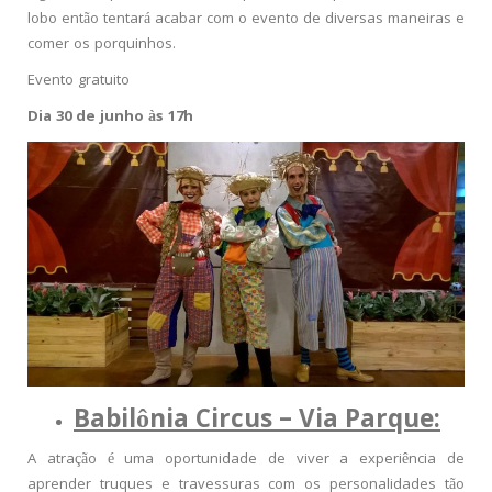
lobo então tentará acabar com o evento de diversas maneiras e
comer os porquinhos.
Evento gratuito
Dia 30 de junho às 17h
Babilônia Circus – Via Parque:
A atração é uma oportunidade de viver a experiência de
aprender truques e travessuras com os personalidades tão