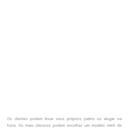
Os clientes podem levar seus próprios patins ou alugar na
hora. Os mais clássicos podem escolher um modelo retrô de