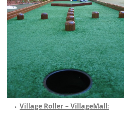
Village Roller – VillageMall: