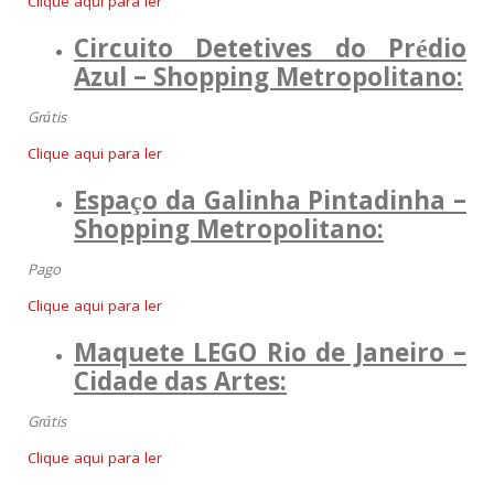
Clique aqui para ler
Circuito Detetives do Prédio
Azul – Shopping Metropolitano:
Grátis
Clique aqui para ler
Espaço da Galinha Pintadinha –
Shopping Metropolitano
:
Pago
Clique aqui para ler
Maquete LEGO Rio de Janeiro –
Cidade das Artes:
Grátis
Clique aqui para ler