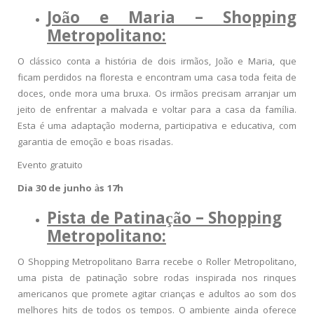
João e Maria – Shopping
Metropolitano:
O clássico conta a história de dois irmãos, João e Maria, que
ficam perdidos na floresta e encontram uma casa toda feita de
doces, onde mora uma bruxa. Os irmãos precisam arranjar um
jeito de enfrentar a malvada e voltar para a casa da família.
Esta é uma adaptação moderna, participativa e educativa, com
garantia de emoção e boas risadas.
Evento gratuito
Dia 30 de junho às 17h
Pista de Patinação – Shopping
Metropolitano:
O Shopping Metropolitano Barra recebe o Roller Metropolitano,
uma pista de patinação sobre rodas inspirada nos rinques
americanos que promete agitar crianças e adultos ao som dos
melhores hits de todos os tempos. O ambiente ainda oferece