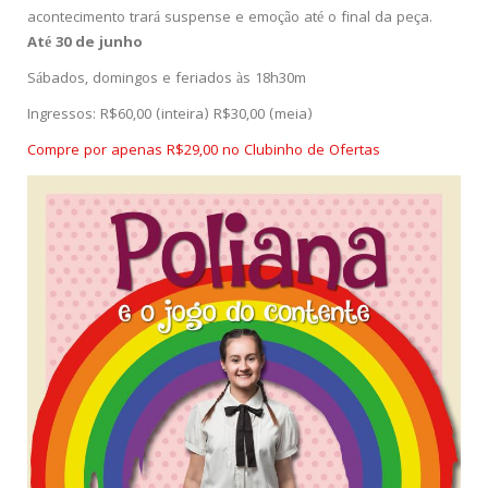
acontecimento trará suspense e emoção até o final da peça.
Até 30 de junho
Sábados, domingos e feriados às 18h30m
Ingressos: R$60,00 (inteira) R$30,00 (meia)
Compre por apenas R$29,00 no Clubinho de Ofertas