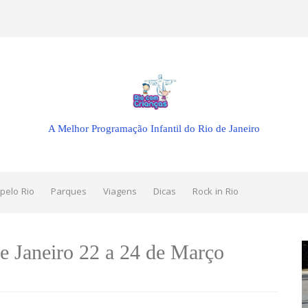
A Melhor Programação Infantil do Rio de Janeiro
pelo Rio
Parques
Viagens
Dicas
Rock in Rio
e Janeiro 22 a 24 de Março