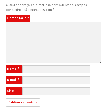
O seu endereço de e-mail não será publicado.
Campos
obrigatórios são marcados com
*
Comentário
*
Nome
*
E-mail
*
Site