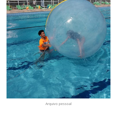
Arquivo pessoal