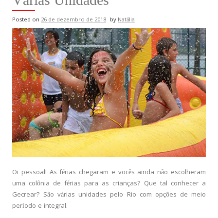
Posted on
26 de dezembro de 2018
by
Natália
Oi pessoal! As férias chegaram e vocês ainda não escolheram
uma colônia de férias para as crianças? Que tal conhecer a
Gecrear? São várias unidades pelo Rio com opções de meio
período e integral.