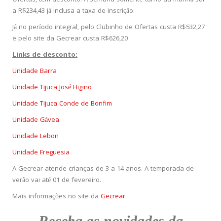
a R$234,43 já inclusa a taxa de inscrição.
Já no período integral, pelo Clubinho de Ofertas custa R$532,27
e pelo site da Gecrear custa R$626,20
Links de desconto:
Unidade Barra
Unidade Tijuca José Higino
Unidade Tijuca Conde de Bonfim
Unidade Gávea
Unidade Lebon
Unidade Freguesia
A Gecrear atende crianças de 3 a 14 anos. A temporada de
verão vai até 01 de fevereiro.
Mais informações no site da
Gecrear
Receba as novidades da