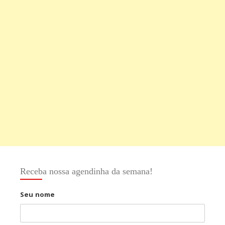
Receba nossa agendinha da semana!
Seu nome