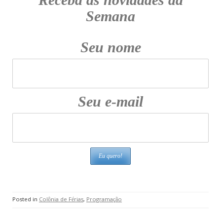
Semana
Seu nome
Seu e-mail
Posted in
Colônia de Férias
,
Programação