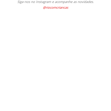
Siga-nos no Instagram e acompanhe as novidades.
@riocomcriancas