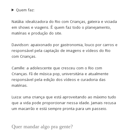
Quem faz:
Natália: idealizadora do Rio com Crianças, gateira e viciada
em shows e viagens. É quem faz todo o planejamento,
matérias e produção do site.
Davidson: apaixonado por gastronomia, louco por carros e
responsável pela captação de imagens e vídeos do Rio
com Crianças.
Camille: a adolescente que cresceu com o Rio com
Crianças. Fã de música pop, universitária e atualmente
responsável pela edição dos vídeos e curadoria das
matérias.
Luiza: uma criança que está aproveitando ao máximo tudo
que a vida pode proporcionar nessa idade. Jamais recusa
um macarrão e está sempre pronta para um passeio.
Quer mandar algo pra gente?