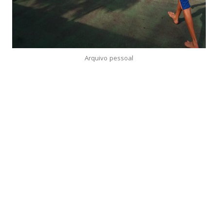
Arquivo pessoal