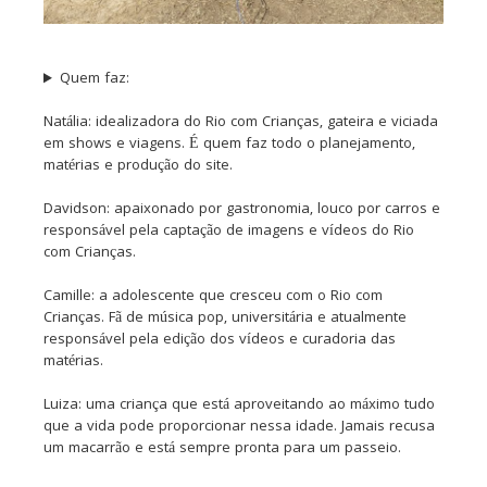
Quem faz:
Natália: idealizadora do Rio com Crianças, gateira e viciada
em shows e viagens. É quem faz todo o planejamento,
matérias e produção do site.
Davidson: apaixonado por gastronomia, louco por carros e
responsável pela captação de imagens e vídeos do Rio
com Crianças.
Camille: a adolescente que cresceu com o Rio com
Crianças. Fã de música pop, universitária e atualmente
responsável pela edição dos vídeos e curadoria das
matérias.
Luiza: uma criança que está aproveitando ao máximo tudo
que a vida pode proporcionar nessa idade. Jamais recusa
um macarrão e está sempre pronta para um passeio.