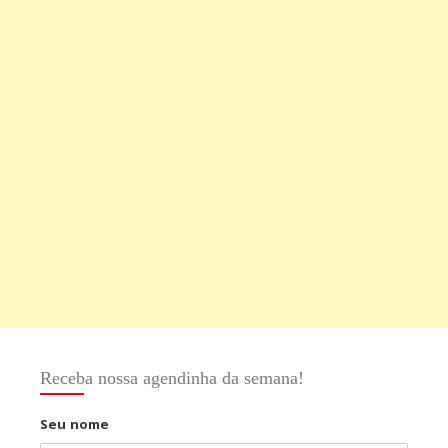
Receba nossa agendinha da semana!
Seu nome