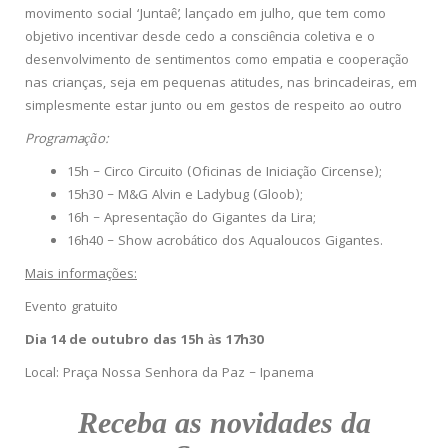
movimento social ‘Juntaê’, lançado em julho, que tem como
objetivo incentivar desde cedo a consciência coletiva e o
desenvolvimento de sentimentos como empatia e cooperação
nas crianças, seja em pequenas atitudes, nas brincadeiras, em
simplesmente estar junto ou em gestos de respeito ao outro
Programação:
15h – Circo Circuito (Oficinas de Iniciação Circense);
15h30 – M&G Alvin e Ladybug (Gloob);
16h – Apresentação do Gigantes da Lira;
16h40 – Show acrobático dos Aqualoucos Gigantes.
Mais informações:
Evento gratuito
Dia 14 de outubro das 15h às 17h30
Local: Praça Nossa Senhora da Paz – Ipanema
Receba as novidades da