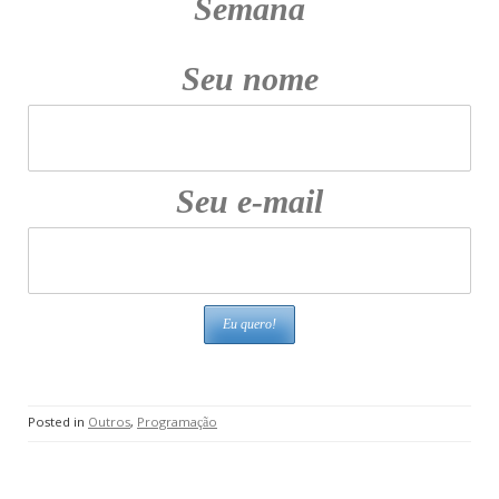
Semana
Seu nome
Seu e-mail
Posted in
Outros
,
Programação