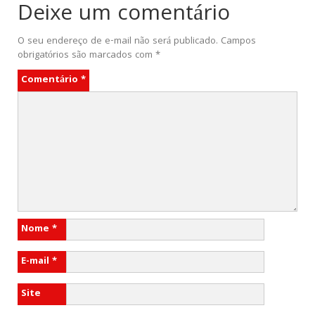
Deixe um comentário
O seu endereço de e-mail não será publicado.
Campos
obrigatórios são marcados com
*
Comentário
*
Nome
*
E-mail
*
Site