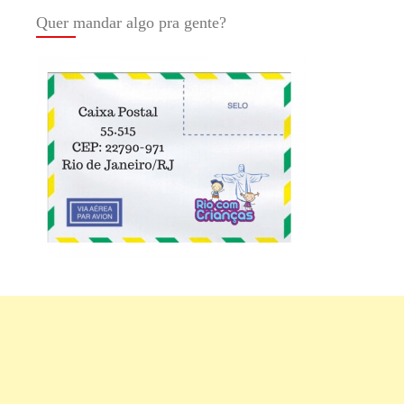
Quer mandar algo pra gente?