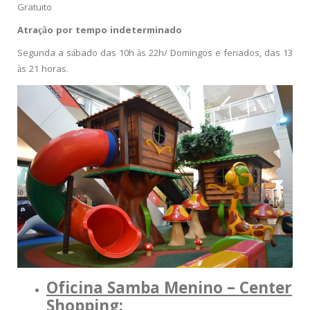
Gratuito
Atração por tempo indeterminado
Segunda a sábado das 10h às 22h/ Domingos e feriados, das 13
às 21 horas.
Oficina Samba Menino – Center
Shopping: