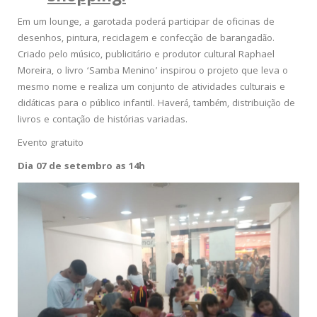
Em um lounge, a garotada poderá participar de oficinas de
desenhos, pintura, reciclagem e confecção de barangadão.
Criado pelo músico, publicitário e produtor cultural Raphael
Moreira, o livro ‘Samba Menino’ inspirou o projeto que leva o
mesmo nome e realiza um conjunto de atividades culturais e
didáticas para o público infantil. Haverá, também, distribuição de
livros e contação de histórias variadas.
Evento gratuito
Dia 07 de setembro as 14h