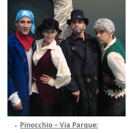
Pinocchio – Via Parque: