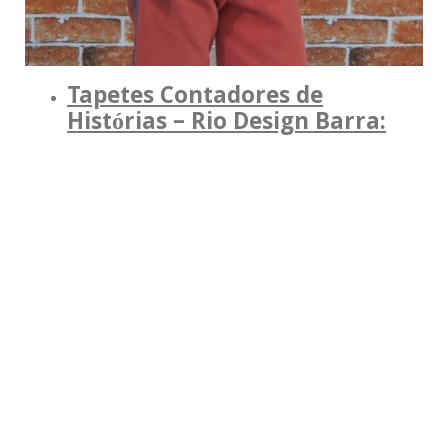
Tapetes Contadores de
Histórias – Rio Design Barra: