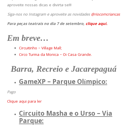
aproveite nossas dicas e divirta-se!!!
Siga-nos no Instagram e aproveite as novidades
@riocomcriancas
Para peças teatrais no dia 7 de setembro,
clique aqui.
Em breve…
Circuitinho – Village Mall;
Circo Turma da Monica – Oi Casa Grande.
Barra, Recreio e Jacarepaguá
GameXP – Parque Olímpico:
Pago
Clique aqui para ler
Circuito Masha e o Urso – Via
Parque: