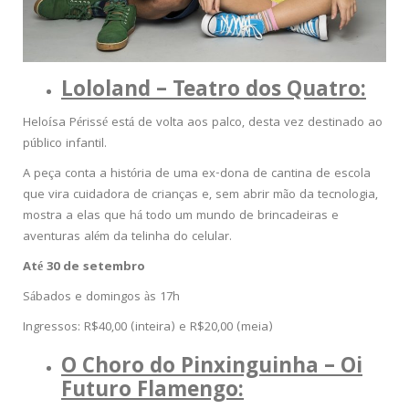
Lololand – Teatro dos Quatro:
Heloísa Périssé está de volta aos palco, desta vez destinado ao
público infantil.
A peça conta a história de uma ex-dona de cantina de escola
que vira cuidadora de crianças e, sem abrir mão da tecnologia,
mostra a elas que há todo um mundo de brincadeiras e
aventuras além da telinha do celular.
Até 30 de setembro
Sábados e domingos às 17h
Ingressos: R$40,00 (inteira) e R$20,00 (meia)
O Choro do Pinxinguinha – Oi
Futuro Flamengo: