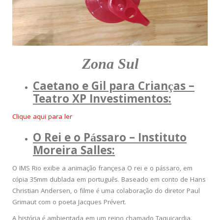
Zona Sul
Caetano e Gil para Crianças –
Teatro XP Investimentos:
Clique aqui para ler
O Rei e o Pássaro – Instituto
Moreira Salles:
O IMS Rio exibe a animação françesa O rei e o pássaro, em
cópia 35mm dublada em português. Baseado em conto de Hans
Christian Andersen, o filme é uma colaboração do diretor Paul
Grimaut com o poeta Jacques Prévert.
A história é ambientada em um reino chamado Taquicardia.