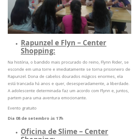
Rapunzel e Flyn – Center
Shopping:
Na história, o bandido mais procurado do reino, Flynn Rider, se
esconde em uma torre e imediatamente se torna prisioneiro de
Rapunzel. Dona de cabelos dourados mágicos enormes, ela
está trancada há anos e quer, desesperadamente, a liberdade.
A adolescente determinada faz um acordo com Flynn e, juntos,
partem para uma aventura emocionante.
Evento gratuito
Dia 08 de setembro às 17h
Oficina de Slime – Center