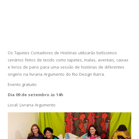
Os Tapetes Contadores de Histórias utilizarão belíssimos
cenários feitos de tecido como tapetes, malas, aventais, caixas
e livros de pano para uma sessão de histórias de diferentes
origens na livraria Argumento do Rio Design Barra.
Evento gratuito
Dia 09 de setembro às 14h
Local: Livraria Argumento