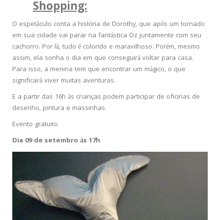
Shopping:
O espetáculo conta a história de Dorothy, que após um tornado
em sua cidade vai parar na fantástica Oz juntamente com seu
cachorro. Por lá, tudo é colorido e maravilhoso. Porém, mesmo
assim, ela sonha o dia em que conseguirá voltar para casa.
Para isso, a menina tem que encontrar um mágico, o que
significará viver muitas aventuras.
E a partir das 16h às crianças podem participar de oficinas de
desenho, pintura e massinhas
Evento gratuito
Dia 09 de setembro às 17h