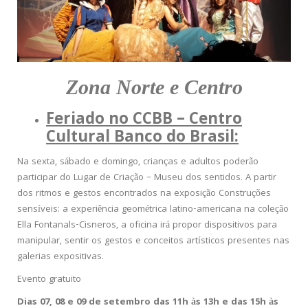
Zona Norte e Centro
Feriado no CCBB – Centro
Cultural Banco do Brasil:
Na sexta, sábado e domingo, crianças e adultos poderão
participar do Lugar de Criação – Museu dos sentidos. A partir
dos ritmos e gestos encontrados na exposição Construções
sensíveis: a experiência geométrica latino-americana na coleção
Ella Fontanals-Cisneros, a oficina irá propor dispositivos para
manipular, sentir os gestos e conceitos artísticos presentes nas
galerias expositivas.
Evento gratuito
Dias 07, 08 e 09 de setembro das 11h às 13h e das 15h às