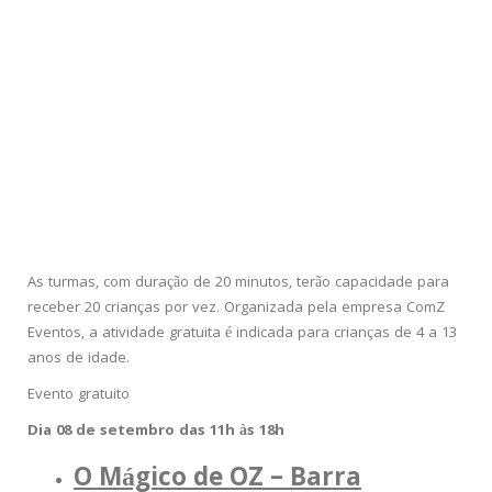
As turmas, com duração de 20 minutos, terão capacidade para
receber 20 crianças por vez. Organizada pela empresa ComZ
Eventos, a atividade gratuita é indicada para crianças de 4 a 13
anos de idade.
Evento gratuito
Dia 08 de setembro das 11h às 18h
O Mágico de OZ – Barra