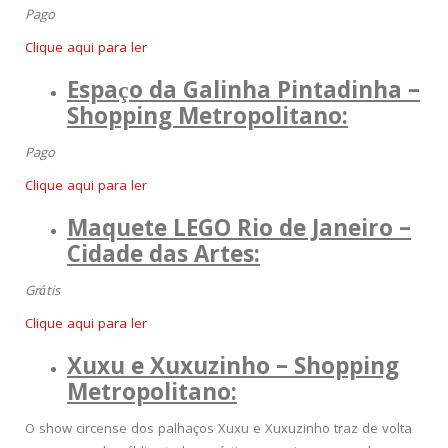
Pago
Clique aqui para ler
Espaço da Galinha Pintadinha –
Shopping Metropolitano
:
Pago
Clique aqui para ler
Maquete LEGO Rio de Janeiro –
Cidade das Artes:
Grátis
Clique aqui para ler
Xuxu e Xuxuzinho – Shopping
Metropolitano
:
O show circense dos palhaços Xuxu e Xuxuzinho traz de volta