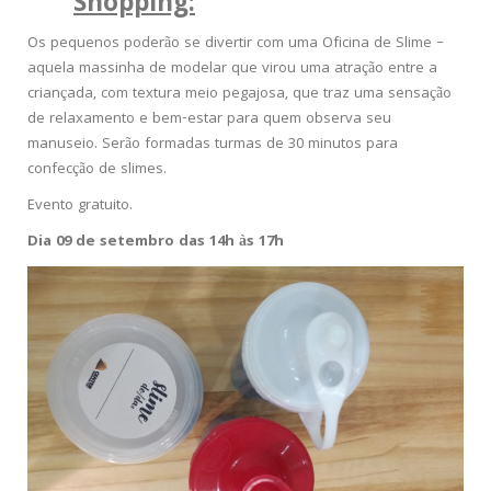
Shopping:
Os pequenos poderão se divertir com uma Oficina de Slime –
aquela massinha de modelar que virou uma atração entre a
criançada, com textura meio pegajosa, que traz uma sensação
de relaxamento e bem-estar para quem observa seu
manuseio. Serão formadas turmas de 30 minutos para
confecção de slimes.
Evento gratuito.
Dia 09 de setembro das 14h às 17h