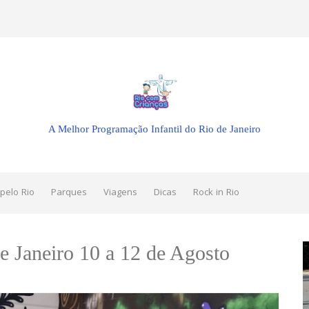
A Melhor Programação Infantil do Rio de Janeiro
pelo Rio
Parques
Viagens
Dicas
Rock in Rio
e Janeiro 10 a 12 de Agosto