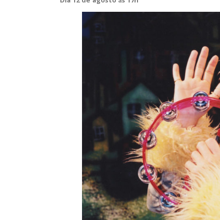
Dia 12 de agosto às 17h