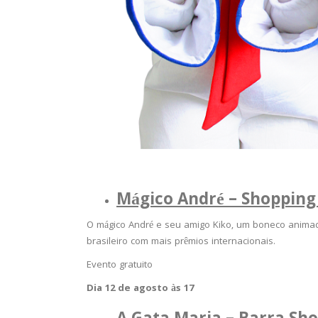
Mágico André – Shopping
O mágico André e seu amigo Kiko, um boneco animado,
brasileiro com mais prêmios internacionais.
Evento gratuito
Dia 12 de agosto às 17