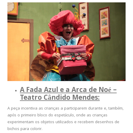
A Fada Azul e a Arca de Noé –
Teatro Cândido Mendes:
A peça incentiva as crianças a participarem durante e, também,
após o primeiro bloco do espetáculo, onde as crianças
experimentam os objetos utilizados e recebem desenhos de
bichos para colorir.