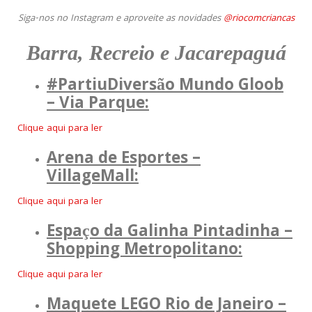
Siga-nos no Instagram e aproveite as novidades
@riocomcriancas
Barra, Recreio e Jacarepaguá
#PartiuDiversão Mundo Gloob
– Via Parque:
Clique aqui para ler
Arena de Esportes –
VillageMall:
Clique aqui para ler
Espaço da Galinha Pintadinha –
Shopping Metropolitano
:
Clique aqui para ler
Maquete LEGO Rio de Janeiro –