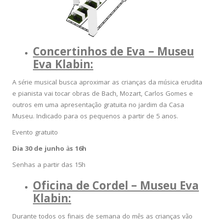
Concertinhos de Eva – Museu
Eva Klabin:
A série musical busca aproximar as crianças da música erudita
e pianista vai tocar obras de Bach, Mozart, Carlos Gomes e
outros em uma apresentação gratuita no jardim da Casa
Museu. Indicado para os pequenos a partir de 5 anos.
Evento gratuito
Dia 30 de junho às 16h
Senhas a partir das 15h
Oficina de Cordel – Museu Eva
Klabin:
Durante todos os finais de semana do mês as crianças vão