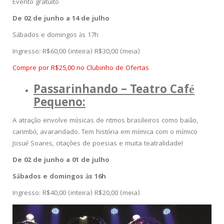
Evento gratuito
De 02 de junho a 14 de julho
Sábados e domingos às 17h
Ingresso: R$60,00 (inteira) R$30,00 (meia)
Compre por R$25,00 no Clubinho de Ofertas
Passarinhando – Teatro Café
Pequeno:
A atração envolve músicas de ritmos brasileiros como baião,
carimbó, avarandado. Tem história em mímica com o mímico
Josué Soares, citações de poesias e muita teatralidade!
De 02 de junho a 01 de julho
Sábados e domingos às 16h
Ingresso: R$40,00 (inteira) R$20,00 (meia)