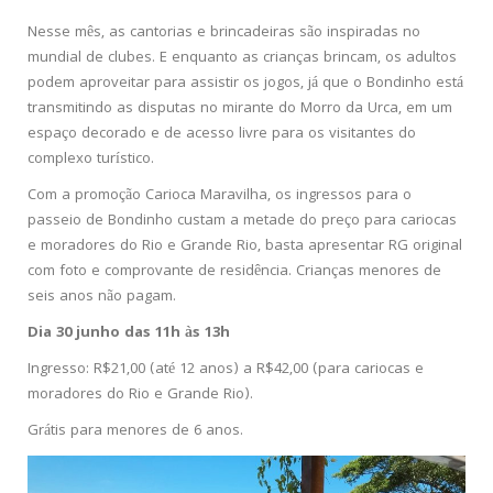
Nesse mês, as cantorias e brincadeiras são inspiradas no
mundial de clubes. E enquanto as crianças brincam, os adultos
podem aproveitar para assistir os jogos, já que o Bondinho está
transmitindo as disputas no mirante do Morro da Urca, em um
espaço decorado e de acesso livre para os visitantes do
complexo turístico.
Com a promoção Carioca Maravilha, os ingressos para o
passeio de Bondinho custam a metade do preço para cariocas
e moradores do Rio e Grande Rio, basta apresentar RG original
com foto e comprovante de residência. Crianças menores de
seis anos não pagam.
Dia 30 junho das 11h às 13h
Ingresso: R$21,00 (até 12 anos) a R$42,00 (para cariocas e
moradores do Rio e Grande Rio).
Grátis para menores de 6 anos.