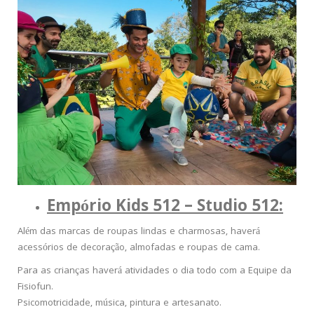
Empório Kids 512 – Studio 512:
Além das marcas de roupas lindas e charmosas, haverá
acessórios de decoração, almofadas e roupas de cama.
Para as crianças haverá atividades o dia todo com a Equipe da
Fisiofun.
Psicomotricidade, música, pintura e artesanato.