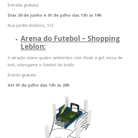
Entrada gratuita
Dias 30 de junho e 01 de julho das 13h às 19h
Rua Jardim Botânico, 512
Arena do Futebol – Shopping
Leblon:
A atração reúne quatro ambientes com chute a gol, mesa de
totó, videogame e futebol de botão.
Evento gratuito
Até 01 de julho das 13h às 20h