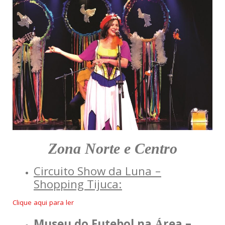
Zona Norte e Centro
Circuito Show da Luna –
Shopping Tijuca:
Clique aqui para ler