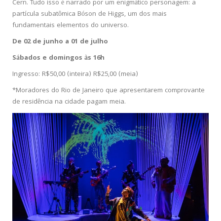
Cern. Tudo isso é narrado por um enigmático personagem: a
partícula subatômica Bóson de Higgs, um dos mais
fundamentais elementos do universo.
De 02 de junho a 01 de julho
Sábados e domingos às 16h
Ingresso: R$50,00 (inteira) R$25,00 (meia)
*Moradores do Rio de Janeiro que apresentarem comprovante
de residência na cidade pagam meia.