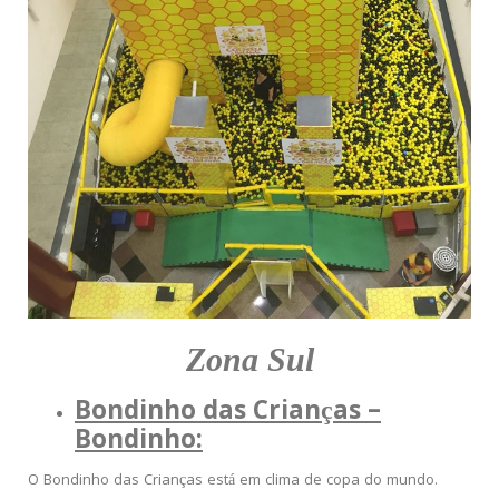
Zona Sul
Bondinho das Crianças –
Bondinho:
O Bondinho das Crianças está em clima de copa do mundo.