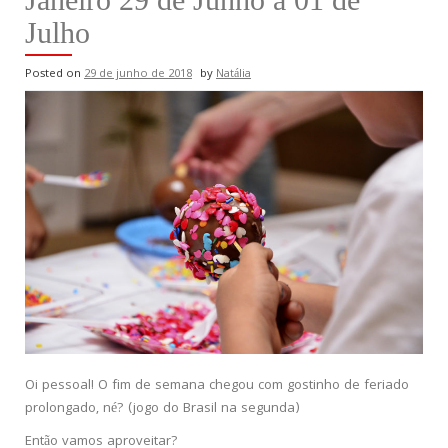
Julho
Posted on
29 de junho de 2018
by
Natália
Oi pessoal! O fim de semana chegou com gostinho de feriado
prolongado, né? (jogo do Brasil na segunda)
Então vamos aproveitar?