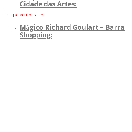
Cidade das Artes:
Clique aqui para ler
Mágico Richard Goulart – Barra
Shopping: