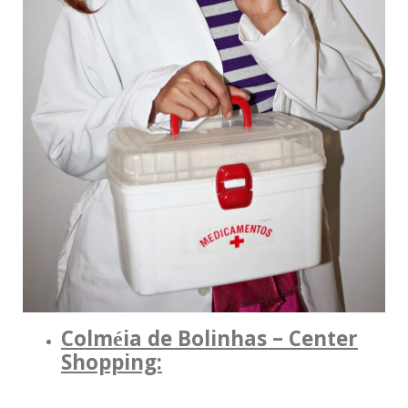
Colméia de Bolinhas – Center
Shopping: