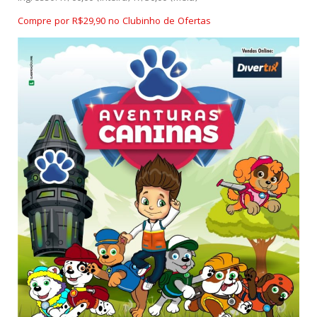
Compre por R$29,90 no Clubinho de Ofertas