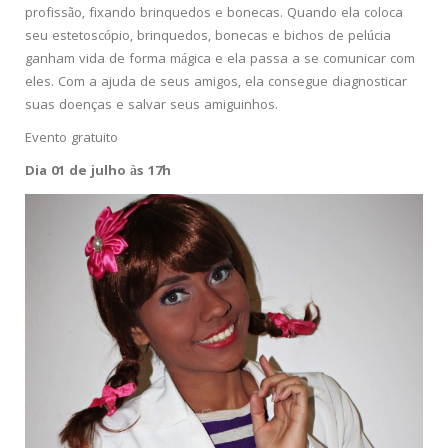
profissão, fixando brinquedos e bonecas. Quando ela coloca
seu estetoscópio, brinquedos, bonecas e bichos de pelúcia
ganham vida de forma mágica e ela passa a se comunicar com
eles. Com a ajuda de seus amigos, ela consegue diagnosticar
suas doenças e salvar seus amiguinhos.
Evento gratuito
Dia 01 de julho às 17h