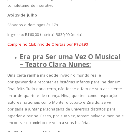
completamente interativo.
Até 29 de julho
Sábados e domingos às 17h
Ingresso: R$60,00 (inteira) R$30,00 (meia)
Compre no Clubinho de Ofertas por R$24,90
Era pra Ser uma Vez O Musical
– Teatro Clara Nunes:
Uma certa rainha má decide invadir o mundo real e
obrigarWendy a recontar as histórias infantis para lhe dar um
final feliz. Tudo daria certo, não fosse o fato de sua assistente
errar de quarto e de criança. Nina, que tem como inspiração
autores nacionais como Monteiro Lobato e Ziraldo, se vê
obrigada a juntar personagens de universos distintos para
agradar a rainha. Esses, por sua vez, tentam salvar a menina e
encontrar o caminho de volta à suas histórias.