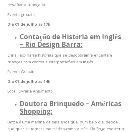
desafiar a criançada.
Evento gratuito
Dia 01 de julho às 17h
Contação de História em Inglês
– Rio Design Barra:
Chris Facó narra histórias que se desdobram e encantam
crianças com contos e interpretações em inglês.
Evento Gratuito
Dia 01 de julho às 14h
Local: Livraria Argumento
Doutora Brinquedo – Américas
Shopping:
Dottie é uma menina de seis anos que, num belo dia, decide
que quer se tornar uma médica como a mãe. Ela finge exercer a