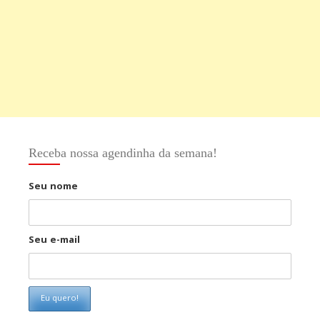
Receba nossa agendinha da semana!
Seu nome
Seu e-mail