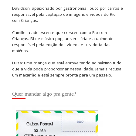
Davidson: apaixonado por gastronomia, louco por carros e
responsável pela captação de imagens e vídeos do Rio
com Crianças.
Camille: a adolescente que cresceu com o Rio com
Crianças. Fã de música pop, universitária e atualmente
responsável pela edição dos vídeos e curadoria das
matérias.
Luiza: uma criança que está aproveitando ao máximo tudo
que a vida pode proporcionar nessa idade. Jamais recusa
um macarrão e está sempre pronta para um passeio.
Quer mandar algo pra gente?