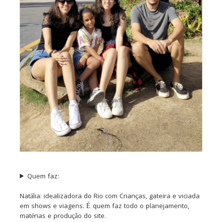
Quem faz:
Natália: idealizadora do Rio com Crianças, gateira e viciada
em shows e viagens. É quem faz todo o planejamento,
matérias e produção do site.