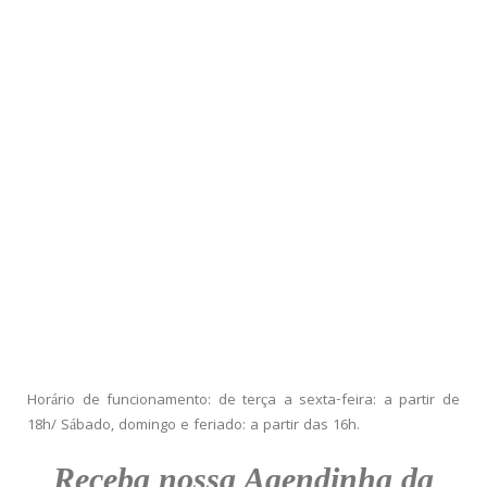
Horário de funcionamento: de terça a sexta-feira: a partir de
18h/ Sábado, domingo e feriado: a partir das 16h.
Receba nossa Agendinha da