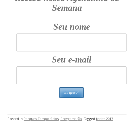
Semana
Seu nome
Seu e-mail
Posted in
Parques Temporários
,
Programação
Tagged
ferias 2017