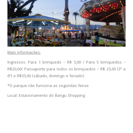
Mais informações:
Ingressos: Para 1 brinquedo – R$ 5,00 / Para 5 brinquedos –
R$20,00/ Passaporte para todos os brinquedos – R$ 25,00 (3ª a
6ª) e R$35,00 (sábado, domingo e feriado)
*O parque não funciona as segundas feiras
Local: Estacionamento do Bangu Shopping