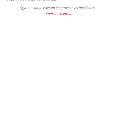
Siga-nos no Instagram e aproveite as novidades.
@riocomcriancas