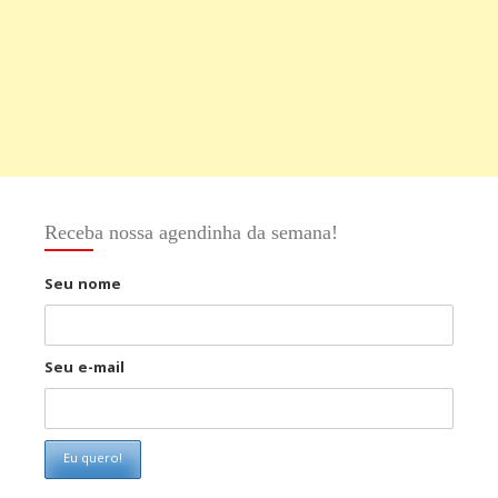
Receba nossa agendinha da semana!
Seu nome
Seu e-mail