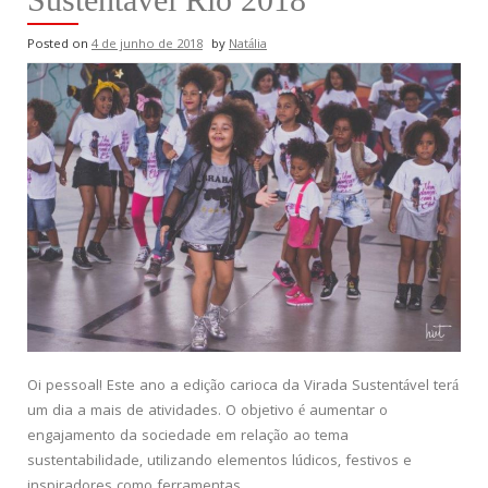
Posted on
4 de junho de 2018
by
Natália
Oi pessoal! Este ano a edição carioca da Virada Sustentável terá
um dia a mais de atividades. O objetivo é aumentar o
engajamento da sociedade em relação ao tema
sustentabilidade, utilizando elementos lúdicos, festivos e
inspiradores como ferramentas.