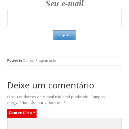
Seu e-mail
Posted in
Outros
,
Programação
Deixe um comentário
O seu endereço de e-mail não será publicado.
Campos
obrigatórios são marcados com
*
Comentário
*