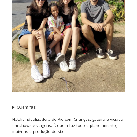
Quem faz:
Natália: idealizadora do Rio com Crianças, gateira e viciada
em shows e viagens. É quem faz todo o planejamento,
matérias e produção do site.