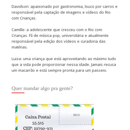
Davidson: apaixonado por gastronomia, louco por carros e
responsável pela captação de imagens e vídeos do Rio
com Crianças.
Camille: a adolescente que cresceu com o Rio com
Crianças. Fã de música pop, universitária e atualmente
responsável pela edição dos vídeos e curadoria das
matérias.
Luiza: uma criança que está aproveitando ao máximo tudo
que a vida pode proporcionar nessa idade. Jamais recusa
um macarrão e está sempre pronta para um passeio.
Quer mandar algo pra gente?