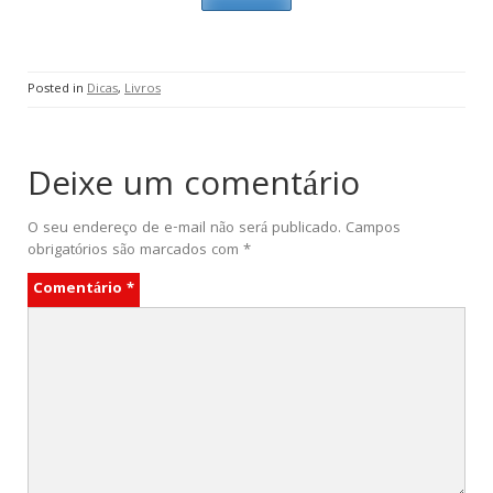
Posted in
Dicas
,
Livros
Deixe um comentário
O seu endereço de e-mail não será publicado.
Campos
obrigatórios são marcados com
*
Comentário
*