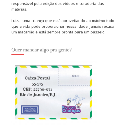
responsável pela edição dos vídeos e curadoria das
matérias.
Luiza: uma criança que está aproveitando ao máximo tudo
que a vida pode proporcionar nessa idade. Jamais recusa
um macarrão e está sempre pronta para um passeio.
Quer mandar algo pra gente?