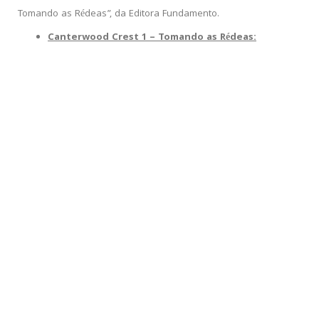
Tomando as Rédeas”, da Editora Fundamento.
Canterwood Crest 1 – Tomando as Rédeas: