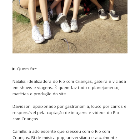
Quem faz:
Natália: idealizadora do Rio com Crianças, gateira e viciada
em shows e viagens. É quem faz todo o planejamento,
matérias e produção do site.
Davidson: apaixonado por gastronomia, louco por carros e
responsável pela captação de imagens e vídeos do Rio
com Crianças.
Camille: a adolescente que cresceu com o Rio com
Crianças. Fã de música pop, universitária e atualmente