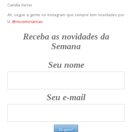
Camille Ferrer
Ah, segue a gente no Instagram que sempre tem novidades por
lá.
@riocomcriancas
Receba as novidades da
Semana
Seu nome
Seu e-mail