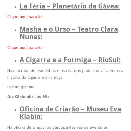
La Féria – Planetário da Gávea:
Clique aqui para ler
Masha e o Urso – Teatro Clara
Nunes:
Clique aqui para ler
A Cigarra e a Formiga – RioSul:
Haverá roda de estorinhas e as crianças podem ouvir atentas a
história da Cigarra e a Formiga.
Evento gratuito
Dia 08 de abril às 16h
Oficina de Criação – Museu Eva
Klabin:
Na oficina de criação, os participantes vão se aventurar