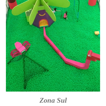
Zona Sul