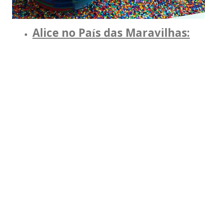
Alice no País das Maravilhas: