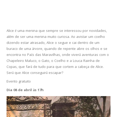
Alice é uma menina que sempre se interessou por novidades,
além de ser uma menina muito curiosa. Ao avistar um coelho
dizendo estar atrasado, Alice o segue e cai dentro de um
buraco de uma árvore, quando de repente abre os olhos e se
encontra no País das Maravilhas, onde viverá aventuras com o
Chapeleiro Maluco, o Gato, o Coelho e a Louca Rainha de
Copas, que fará de tudo para que cortem a cabeça de Alice.
Será que Alice conseguirá escapar?
Evento gratuito
Dia 08 de abril às 17h