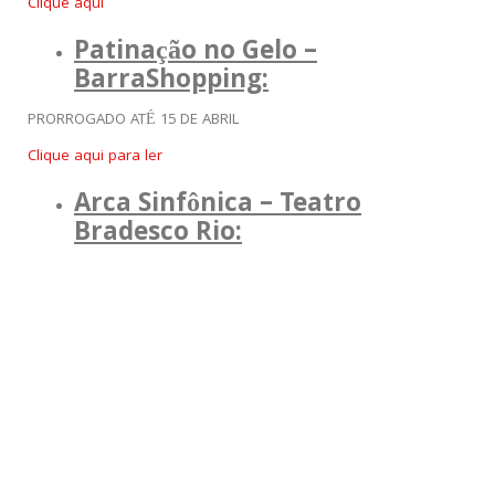
Clique aqui
Patinação no Gelo –
BarraShopping:
PRORROGADO ATÉ 15 DE ABRIL
Clique aqui para ler
Arca Sinfônica – Teatro
Bradesco Rio: