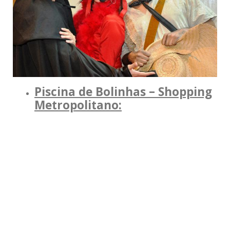
Piscina de Bolinhas – Shopping
Metropolitano: