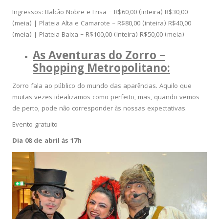
Ingressos: Balcão Nobre e Frisa – R$60,00 (inteira) R$30,00
(meia) | Plateia Alta e Camarote – R$80,00 (inteira) R$40,00
(meia) | Plateia Baixa – R$100,00 (Inteira) R$50,00 (meia)
As Aventuras do Zorro –
Shopping Metropolitano:
Zorro fala ao público do mundo das aparências. Aquilo que
muitas vezes idealizamos como perfeito, mas, quando vemos
de perto, pode não corresponder às nossas expectativas.
Evento gratuito
Dia 08 de abril às 17h