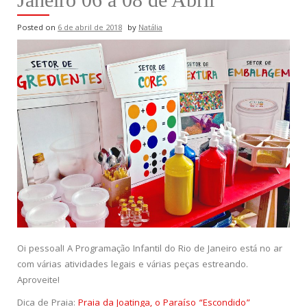
Posted on
6 de abril de 2018
by
Natália
Oi pessoal! A Programação Infantil do Rio de Janeiro está no ar
com várias atividades legais e várias peças estreando.
Aproveite!
Dica de Praia:
Praia da Joatinga, o Paraíso “Escondido”