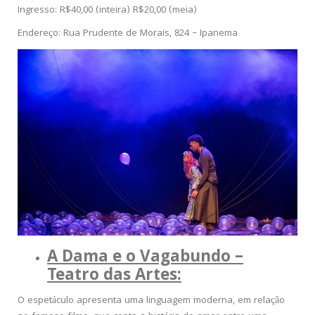
Ingresso: R$40,00 (inteira) R$20,00 (meia)
Endereço: Rua Prudente de Morais, 824 – Ipanema
A Dama e o Vagabundo –
Teatro das Artes:
O espetáculo apresenta uma linguagem moderna, em relação