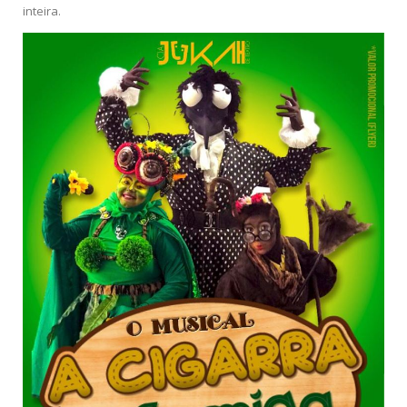
inteira.