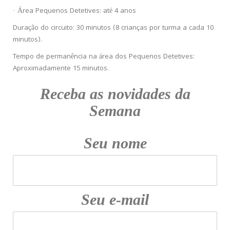
· Área Pequenos Detetives: até 4 anos
Duração do circuito: 30 minutos (8 crianças por turma a cada 10
minutos).
Tempo de permanência na área dos Pequenos Detetives:
Aproximadamente 15 minutos.
Receba as novidades da
Semana
Seu nome
Seu e-mail