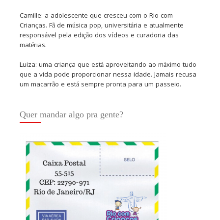
Camille: a adolescente que cresceu com o Rio com
Crianças. Fã de música pop, universitária e atualmente
responsável pela edição dos vídeos e curadoria das
matérias.
Luiza: uma criança que está aproveitando ao máximo tudo
que a vida pode proporcionar nessa idade. Jamais recusa
um macarrão e está sempre pronta para um passeio.
Quer mandar algo pra gente?