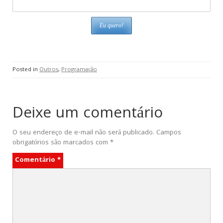
Posted in
Outros
,
Programação
Deixe um comentário
O seu endereço de e-mail não será publicado.
Campos
obrigatórios são marcados com
*
Comentário
*