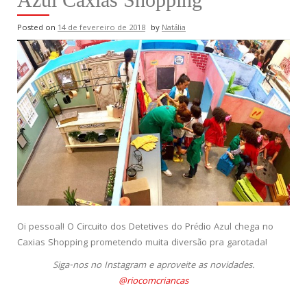
Posted on
14 de fevereiro de 2018
by
Natália
Oi pessoal! O Circuito dos Detetives do Prédio Azul chega no
Caxias Shopping prometendo muita diversão pra garotada!
Siga-nos no Instagram e aproveite as novidades.
@riocomcriancas