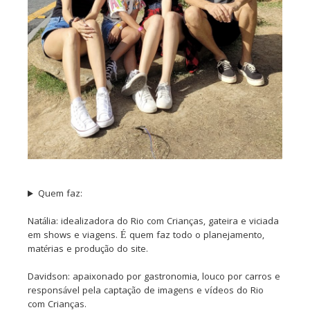
Quem faz:
Natália: idealizadora do Rio com Crianças, gateira e viciada
em shows e viagens. É quem faz todo o planejamento,
matérias e produção do site.
Davidson: apaixonado por gastronomia, louco por carros e
responsável pela captação de imagens e vídeos do Rio
com Crianças.