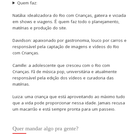
Quem faz:
Natália: idealizadora do Rio com Crianças, gateira e viciada
em shows e viagens. É quem faz todo o planejamento,
matérias e produção do site.
Davidson: apaixonado por gastronomia, louco por carros e
responsável pela captação de imagens e vídeos do Rio
com Crianças.
Camille: a adolescente que cresceu com o Rio com
Crianças. Fã de música pop, universitária e atualmente
responsável pela edição dos vídeos e curadoria das
matérias.
Luiza: uma criança que está aproveitando ao máximo tudo
que a vida pode proporcionar nessa idade. Jamais recusa
um macarrão e está sempre pronta para um passeio.
Quer mandar algo pra gente?