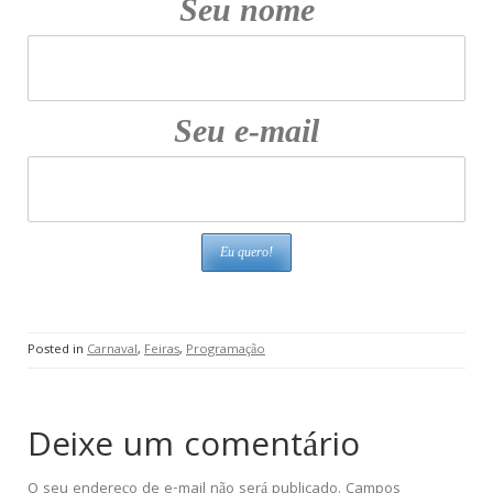
Seu nome
Seu e-mail
Posted in
Carnaval
,
Feiras
,
Programação
Deixe um comentário
O seu endereço de e-mail não será publicado.
Campos