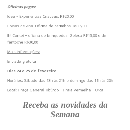
Oficinas pagas:
Idea – Experiências Criativas. R$20,00
Coisas de Ana. Oficina de carimbos. R$15,00
Ih! Contei – oficina de brinquedos. Geleca R$15,00 e de
fantoche R$30,00
Mais informações:
Entrada gratuita
Dias 24 e 25 de fevereiro
Horários: Sábado das 13h às 21h e domingo das 11h às 20h
Local: Praça General Tibúrcio – Praia Vermelha – Urca
Receba as novidades da
Semana