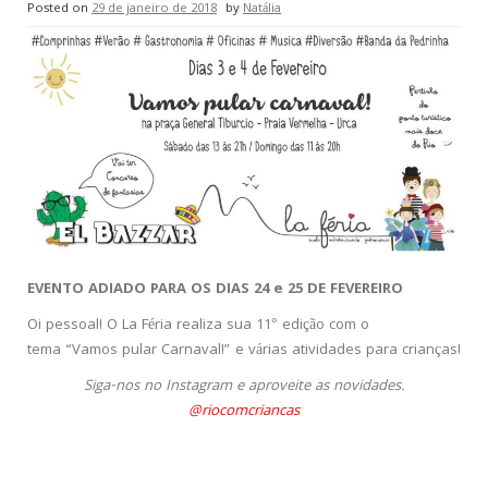
Posted on
29 de janeiro de 2018
by
Natália
EVENTO ADIADO PARA OS DIAS 24 e 25 DE FEVEREIRO
Oi pessoal! O La Féria realiza sua 11° edição com o
tema “Vamos pular Carnaval!” e várias atividades para crianças!
Siga-nos no Instagram e aproveite as novidades.
@riocomcriancas