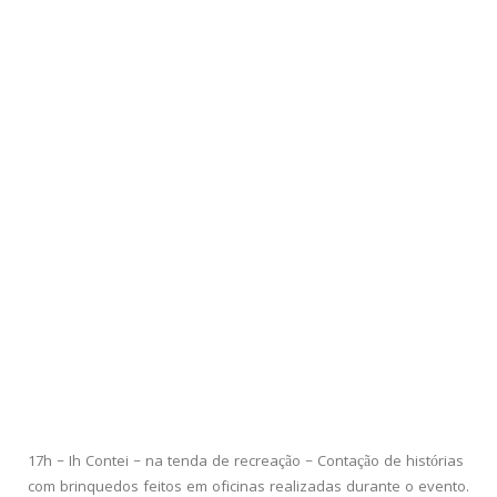
17h – Ih Contei – na tenda de recreação – Contação de histórias
com brinquedos feitos em oficinas realizadas durante o evento.