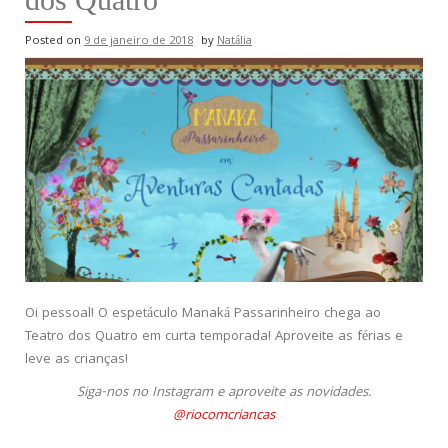
Posted on
9 de janeiro de 2018
by
Natália
Oi pessoal! O espetáculo Manaká Passarinheiro chega ao
Teatro dos Quatro em curta temporada! Aproveite as férias e
leve as crianças!
Siga-nos no Instagram e aproveite as novidades.
@riocomcriancas