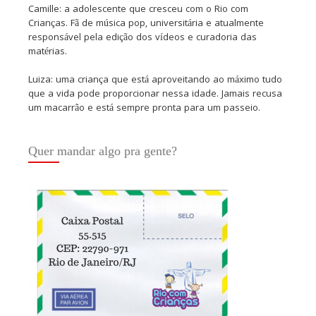
Camille: a adolescente que cresceu com o Rio com
Crianças. Fã de música pop, universitária e atualmente
responsável pela edição dos vídeos e curadoria das
matérias.
Luiza: uma criança que está aproveitando ao máximo tudo
que a vida pode proporcionar nessa idade. Jamais recusa
um macarrão e está sempre pronta para um passeio.
Quer mandar algo pra gente?