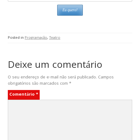
Posted in
Programação
,
Teatro
Deixe um comentário
O seu endereço de e-mail não será publicado.
Campos
obrigatórios são marcados com
*
Comentário
*