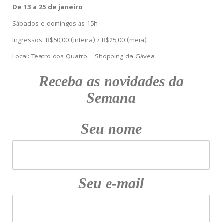
De 13 a 25 de janeiro
Sábados e domingos às 15h
Ingressos: R$50,00 (inteira) / R$25,00 (meia)
Local: Teatro dos Quatro – Shopping da Gávea
Receba as novidades da
Semana
Seu nome
Seu e-mail