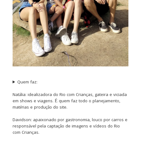
Quem faz:
Natália: idealizadora do Rio com Crianças, gateira e viciada
em shows e viagens. É quem faz todo o planejamento,
matérias e produção do site.
Davidson: apaixonado por gastronomia, louco por carros e
responsável pela captação de imagens e vídeos do Rio
com Crianças.