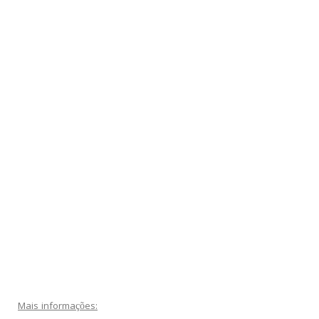
Mais informações: