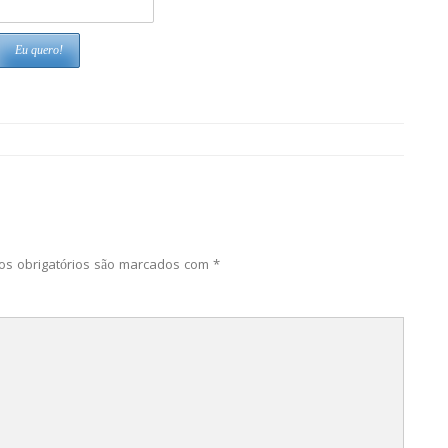
s obrigatórios são marcados com
*