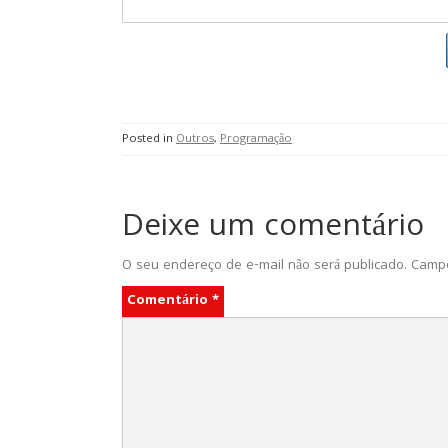
Posted in
Outros
,
Programação
Deixe um comentário
O seu endereço de e-mail não será publicado.
Campo
Comentário
*