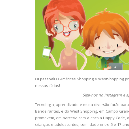
Oi pessoal! O Américas Shopping e WestShopping pr
nessas férias!
Siga-nos no Instagram e a
Tecnologia, aprendizado e muita diversão farão part
Bandeirantes, e do West Shopping, em Campo Grande
promovem, em parceria com a escola Happy Code, ofi
crianças e adolescentes, com idade entre 5 e 17 ano