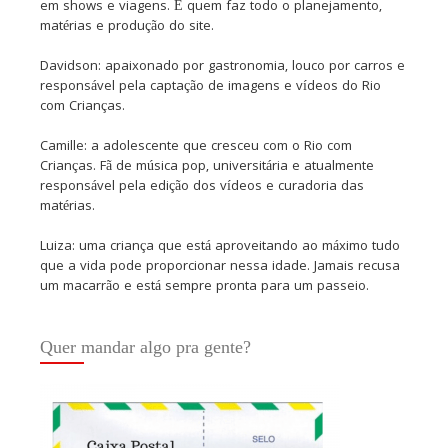
em shows e viagens. É quem faz todo o planejamento,
matérias e produção do site.
Davidson: apaixonado por gastronomia, louco por carros e
responsável pela captação de imagens e vídeos do Rio
com Crianças.
Camille: a adolescente que cresceu com o Rio com
Crianças. Fã de música pop, universitária e atualmente
responsável pela edição dos vídeos e curadoria das
matérias.
Luiza: uma criança que está aproveitando ao máximo tudo
que a vida pode proporcionar nessa idade. Jamais recusa
um macarrão e está sempre pronta para um passeio.
Quer mandar algo pra gente?