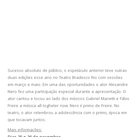
Sucesso absoluto de público, o espetáculo anterior teve outras
duas edições esse ano no Teatro Bradesco Rio com sessões
em março e maio. Em uma das oportunidades o ator Alexandre
Nero fez uma participação especial durante a apresentação. O
ator cantou e tocou ao lado dos músicos Gabriel Manetti e Fábio
Freire a música all togheter now. Nero é primo de Freire. No
teatro, o ator relembrou a adolescência com o primo, época em
que tocavam juntos.
Mais informações: