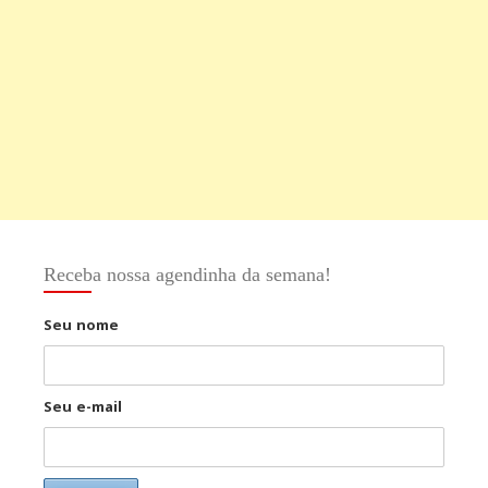
Receba nossa agendinha da semana!
Seu nome
Seu e-mail