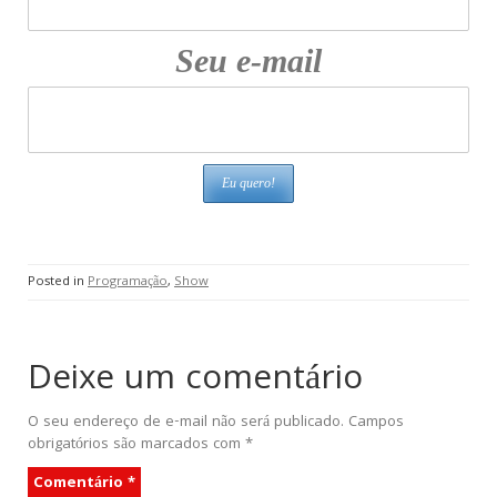
Seu e-mail
Posted in
Programação
,
Show
Deixe um comentário
O seu endereço de e-mail não será publicado.
Campos
obrigatórios são marcados com
*
Comentário
*