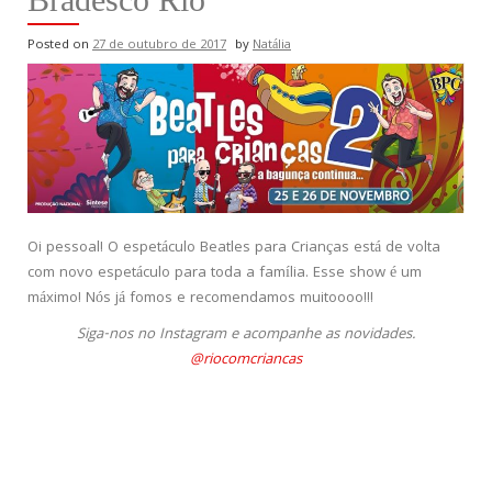
Posted on
27 de outubro de 2017
by
Natália
Oi pessoal! O espetáculo Beatles para Crianças está de volta
com novo espetáculo para toda a família. Esse show é um
máximo! Nós já fomos e recomendamos muitoooo!!!
Siga-nos no Instagram e acompanhe as novidades.
@riocomcriancas