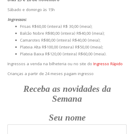
Dias 25 e 26 de novembro
Sábado e domingo às 15h
Ingressos:
Frisas R$60,00 (inteira) R$ 30,00 (meia);
Balcão Nobre R$80,00 (inteira) R$40,00 (meia);
Camarotes R$80,00 (inteira) R$40,00 (meia);
Plateia Alta R$100,00 (inteira) R$50,00 (meia);
Plateia Baixa R$120,00 (inteira) R$60,00 (meia).
Ingressos a venda na bilheteria ou no site do
Ingresso Rápido
Crianças a partir de 24 meses pagam ingresso
Receba as novidades da
Semana
Seu nome