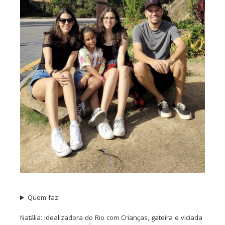
Quem faz:
Natália: idealizadora do Rio com Crianças, gateira e viciada