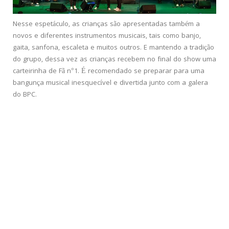
Nesse espetáculo, as crianças são apresentadas também a
novos e diferentes instrumentos musicais, tais como banjo,
gaita, sanfona, escaleta e muitos outros. E mantendo a tradição
do grupo, dessa vez as crianças recebem no final do show uma
carteirinha de Fã n°1. É recomendado se preparar para uma
bangunça musical inesquecível e divertida junto com a galera
do BPC.