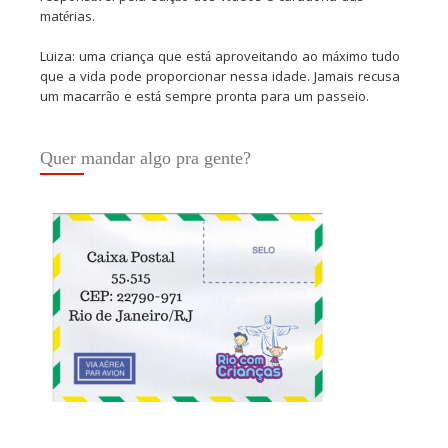
matérias.
Luiza: uma criança que está aproveitando ao máximo tudo
que a vida pode proporcionar nessa idade. Jamais recusa
um macarrão e está sempre pronta para um passeio.
Quer mandar algo pra gente?