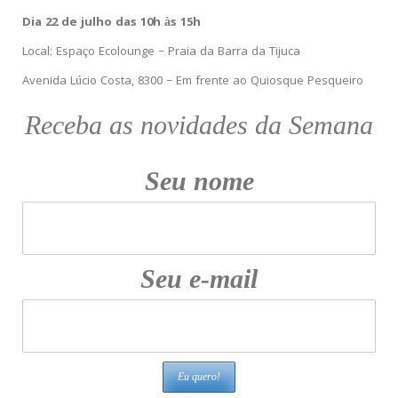
Dia 22 de julho das 10h às 15h
Local: Espaço Ecolounge – Praia da Barra da Tijuca
Avenida Lúcio Costa, 8300 – Em frente ao Quiosque Pesqueiro
Receba as novidades da Semana
Seu nome
Seu e-mail