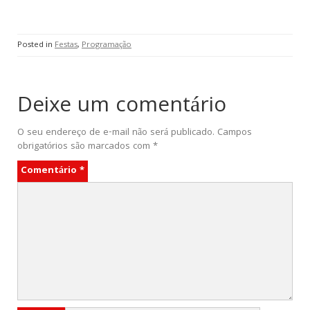
Posted in
Festas
,
Programação
Deixe um comentário
O seu endereço de e-mail não será publicado.
Campos
obrigatórios são marcados com
*
Comentário
*