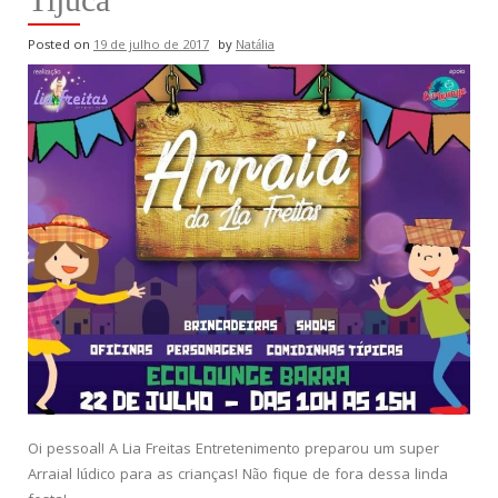
Posted on
19 de julho de 2017
by
Natália
Oi pessoal! A Lia Freitas Entretenimento preparou um super
Arraial lúdico para as crianças! Não fique de fora dessa linda