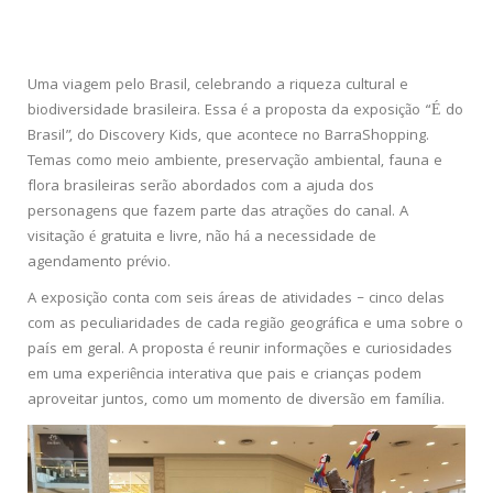
Uma viagem pelo Brasil, celebrando a riqueza cultural e
biodiversidade brasileira. Essa é a proposta da exposição “É do
Brasil”, do
Discovery
Kids, que acontece no BarraShopping.
Temas como meio ambiente, preservação ambiental, fauna e
flora brasileiras serão abordados com a ajuda dos
personagens que fazem parte das atrações do canal. A
visitação é gratuita e livre, não há a necessidade de
agendamento prévio.
A exposição conta com seis áreas de atividades – cinco delas
com as peculiaridades de cada região geográfica e uma sobre o
país em geral. A proposta é reunir informações e curiosidades
em uma experiência interativa que pais e crianças podem
aproveitar juntos, como um momento de diversão em família.