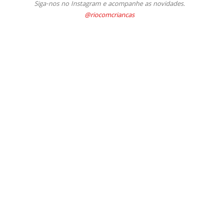
Siga-nos no Instagram e acompanhe as novidades.
@riocomcriancas