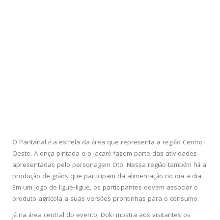
O Pantanal é a estrela da área que representa a região Centro-
Oeste. A onça pintada e o jacaré fazem parte das atividades
apresentadas pelo personagem Oto. Nessa região também há a
produção de grãos que participam da alimentação no dia a dia.
Em um jogo de ligue-ligue, os participantes devem associar o
produto agrícola a suas versões prontinhas para o consumo.
Já na área central do evento, Doki mostra aos visitantes os