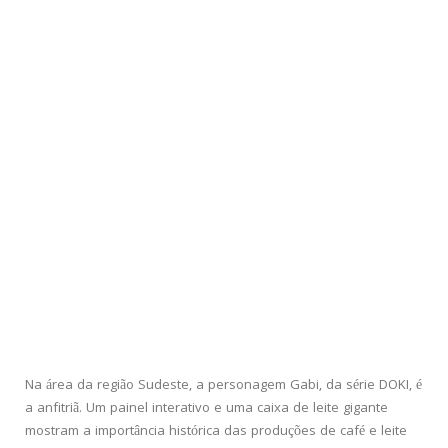
Na área da região Sudeste, a personagem Gabi, da série DOKI, é
a anfitriã. Um painel interativo e uma caixa de leite gigante
mostram a importância histórica das produções de café e leite