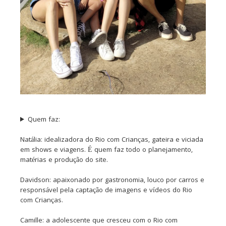
Quem faz:
Natália: idealizadora do Rio com Crianças, gateira e viciada
em shows e viagens. É quem faz todo o planejamento,
matérias e produção do site.
Davidson: apaixonado por gastronomia, louco por carros e
responsável pela captação de imagens e vídeos do Rio
com Crianças.
Camille: a adolescente que cresceu com o Rio com