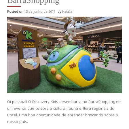
Posted on
13 de junho de 2017
by
Natália
Oi pessoal! O Discovery Kids desembarca no BarraShopping em
um evento que celebra a cultura, fauna e flora regionais do
Brasil. Uma boa oportunidade de aprender brincando sobre o
nosso país.