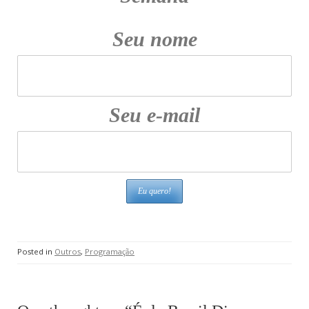
Seu nome
Seu e-mail
Posted in
Outros
,
Programação