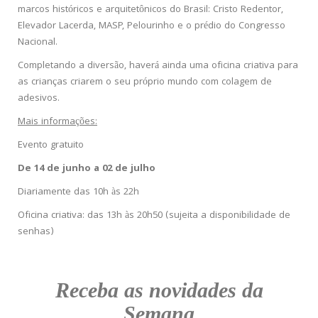
marcos históricos e arquitetônicos do Brasil: Cristo Redentor,
Elevador Lacerda, MASP, Pelourinho e o prédio do Congresso
Nacional.
Completando a diversão, haverá ainda uma oficina criativa para
as crianças criarem o seu próprio mundo com colagem de
adesivos.
Mais informações:
Evento gratuito
De 14 de junho a 02 de julho
Diariamente das 10h às 22h
Oficina criativa: das 13h às 20h50 (sujeita a disponibilidade de
senhas)
Receba as novidades da
Semana