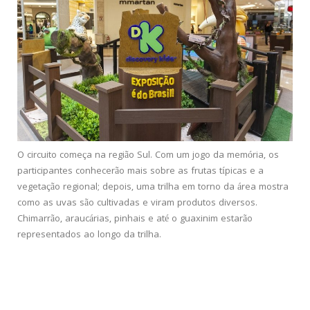
O circuito começa na região Sul. Com um jogo da memória, os
participantes conhecerão mais sobre as frutas típicas e a
vegetação regional; depois, uma trilha em torno da área mostra
como as uvas são cultivadas e viram produtos diversos.
Chimarrão, araucárias, pinhais e até o guaxinim estarão
representados ao longo da trilha.