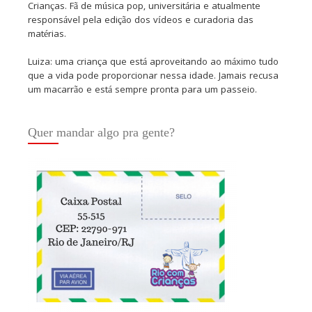
Crianças. Fã de música pop, universitária e atualmente
responsável pela edição dos vídeos e curadoria das
matérias.
Luiza: uma criança que está aproveitando ao máximo tudo
que a vida pode proporcionar nessa idade. Jamais recusa
um macarrão e está sempre pronta para um passeio.
Quer mandar algo pra gente?