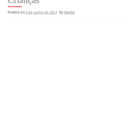
Posted on
5 de junho de 2017
by
Natália