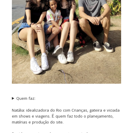
Quem faz:
Natália: idealizadora do Rio com Crianças, gateira e viciada
em shows e viagens. É quem faz todo o planejamento,
matérias e produção do site.