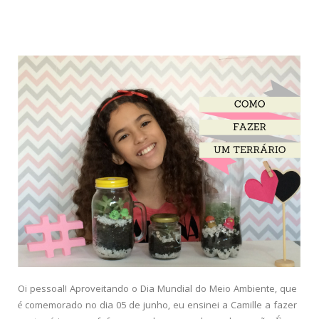
Oi pessoal! Aproveitando o Dia Mundial do Meio Ambiente, que
é comemorado no dia 05 de junho, eu ensinei a Camille a fazer