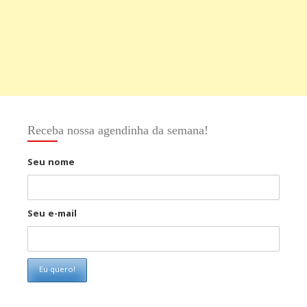
Receba nossa agendinha da semana!
Seu nome
Seu e-mail