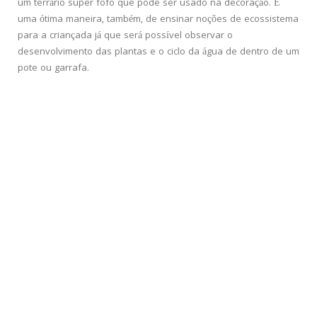
um terrário super fofo que pode ser usado na decoração. É
uma ótima maneira, também, de ensinar noções de ecossistema
para a criançada já que será possível observar o
desenvolvimento das plantas e o ciclo da água de dentro de um
pote ou garrafa.