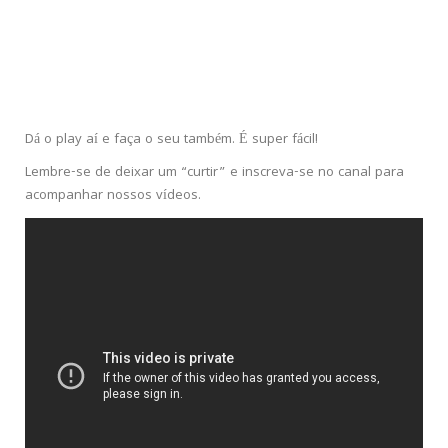
Dá o play aí e faça o seu também. É super fácil!
Lembre-se de deixar um “curtir” e inscreva-se no canal para
acompanhar nossos vídeos.