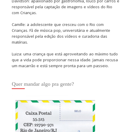
Davidson: apaixonado por gastronomia, louco por carros e
responsável pela captação de imagens e vídeos do Rio
com Crianças.
Camille: a adolescente que cresceu com o Rio com
Crianças. Fã de música pop, universitária e atualmente
responsável pela edição dos vídeos e curadoria das
matérias.
Luiza: uma criança que está aproveitando ao máximo tudo
que a vida pode proporcionar nessa idade. Jamais recusa
um macarrão e está sempre pronta para um passeio.
Quer mandar algo pra gente?